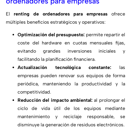
ordenadores para empresas
El
renting de ordenadores para empresas
ofrece
múltiples beneficios estratégicos y operativos:
Optimización del presupuesto:
permite repartir el
coste del hardware en cuotas mensuales fijas,
evitando grandes inversiones iniciales y
facilitando la planificación financiera.
Actualización tecnológica constante:
las
empresas pueden renovar sus equipos de forma
periódica, manteniendo la productividad y la
competitividad.
Reducción del impacto ambiental:
al prolongar el
ciclo de vida útil de los equipos mediante
mantenimiento y reciclaje responsable, se
disminuye la generación de residuos electrónicos.