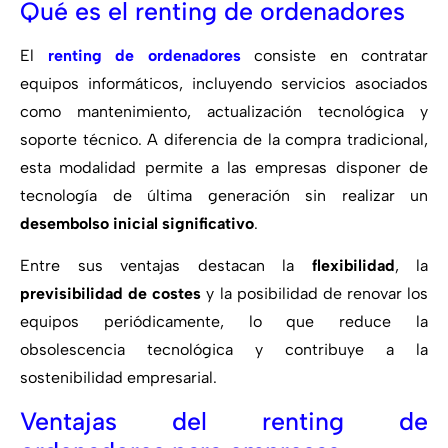
Qué es el renting de ordenadores
El
renting de ordenadores
consiste en contratar
equipos informáticos, incluyendo servicios asociados
como mantenimiento, actualización tecnológica y
soporte técnico. A diferencia de la compra tradicional,
esta modalidad permite a las empresas disponer de
tecnología de última generación sin realizar un
desembolso inicial significativo
.
Entre sus ventajas destacan la
flexibilidad
, la
previsibilidad de costes
y la posibilidad de renovar los
equipos periódicamente, lo que reduce la
obsolescencia tecnológica y contribuye a la
sostenibilidad empresarial.
Ventajas del renting de