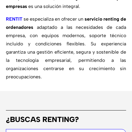
empresas
es una solución integral.
RENTIT
se especializa en ofrecer un
servicio renting de
ordenadores
adaptado a las necesidades de cada
empresa, con equipos modernos, soporte técnico
incluido y condiciones flexibles. Su experiencia
garantiza una gestión eficiente, segura y sostenible de
la tecnología empresarial, permitiendo a las
organizaciones centrarse en su crecimiento sin
preocupaciones.
¿BUSCAS RENTING?