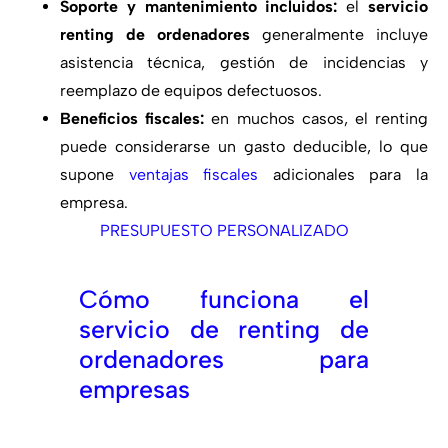
Soporte y mantenimiento incluidos:
el
servicio
renting de ordenadores
generalmente incluye
asistencia técnica, gestión de incidencias y
reemplazo de equipos defectuosos.
Beneficios fiscales:
en muchos casos, el renting
puede considerarse un gasto deducible, lo que
supone
ventajas fiscales
adicionales para la
empresa.
PRESUPUESTO PERSONALIZADO
Cómo funciona el
servicio de renting de
ordenadores para
empresas