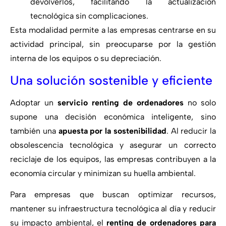
devolverlos, facilitando la actualización
tecnológica sin complicaciones.
Esta modalidad permite a las empresas centrarse en su
actividad principal, sin preocuparse por la gestión
interna de los equipos o su depreciación.
Una solución sostenible y eficiente
Adoptar un
servicio renting de ordenadores
no solo
supone una decisión económica inteligente, sino
también una
apuesta por la sostenibilidad
. Al reducir la
obsolescencia tecnológica y asegurar un correcto
reciclaje de los equipos, las empresas contribuyen a la
economía circular y minimizan su huella ambiental.
Para empresas que buscan optimizar recursos,
mantener su infraestructura tecnológica al día y reducir
su impacto ambiental, el
renting de ordenadores para