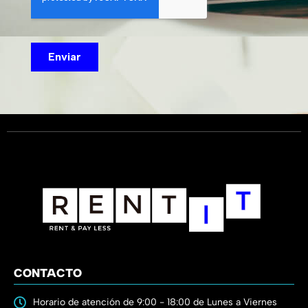
CONTACTO
Horario de atención de 9:00 - 18:00 de Lunes a Viernes