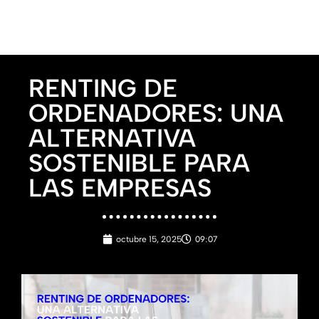
RENTING DE
ORDENADORES: UNA
ALTERNATIVA
SOSTENIBLE PARA
LAS EMPRESAS
09:07
octubre 15, 2025