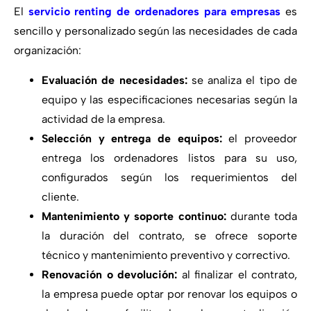
El
servicio renting de ordenadores para empresas
es
sencillo y personalizado según las necesidades de cada
organización:
Evaluación de necesidades:
se analiza el tipo de
equipo y las especificaciones necesarias según la
actividad de la empresa.
Selección y entrega de equipos:
el proveedor
entrega los ordenadores listos para su uso,
configurados según los requerimientos del
cliente.
Mantenimiento y soporte continuo:
durante toda
la duración del contrato, se ofrece soporte
técnico y mantenimiento preventivo y correctivo.
Renovación o devolución:
al finalizar el contrato,
la empresa puede optar por renovar los equipos o