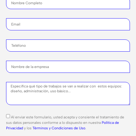
Al enviar este formulario, usted acepta y consiente el tratamiento de
sus datos personales conforme a lo dispuesto en nuestra
Política de
Privacidad
y los
Términos y Condiciones de Uso
.