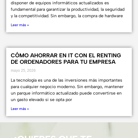
disponer de equipos informáticos actualizados es
fundamental para garantizar la productividad, la seguridad
y la competitividad. Sin embargo, la compra de hardware
Leer más »
CÓMO AHORRAR EN IT CON EL RENTING
DE ORDENADORES PARA TU EMPRESA
mayo 25, 2026
La tecnología es una de las inversiones más importantes
para cualquier negocio moderno. Sin embargo, mantener
un parque informático actualizado puede convertirse en
un gasto elevado si se opta por
Leer más »