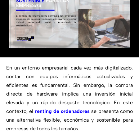
En un entorno empresarial cada vez más digitalizado,
contar con equipos informáticos actualizados y
eficientes es fundamental. Sin embargo, la compra
directa de hardware implica una inversión inicial
elevada y un rápido desgaste tecnológico. En este
contexto, el
renting de ordenadores
se presenta como
una alternativa flexible, económica y sostenible para
empresas de todos los tamaños.