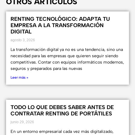
OTROS ARTÍCULOS
RENTING TECNOLÓGICO: ADAPTA TU
EMPRESA A LA TRANSFORMACIÓN
DIGITAL
agosto 3, 2026
La transformación digital ya no es una tendencia, sino una
necesidad para las empresas que quieren seguir siendo
competitivas. Contar con equipos informáticos modernos,
seguros y preparados para las nuevas
Leer más »
TODO LO QUE DEBES SABER ANTES DE
CONTRATAR RENTING DE PORTÁTILES
junio 29, 2026
En un entorno empresarial cada vez más digitalizado,