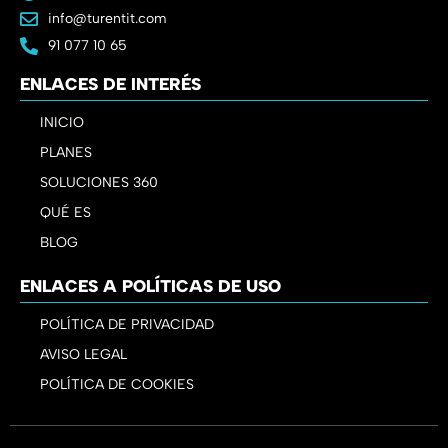
info@turentit.com
91 077 10 65
ENLACES DE INTERÉS
INICIO
PLANES
SOLUCIONES 360
QUÉ ES
BLOG
ENLACES A POLÍTICAS DE USO
POLÍTICA DE PRIVACIDAD
AVISO LEGAL
POLÍTICA DE COOKIES