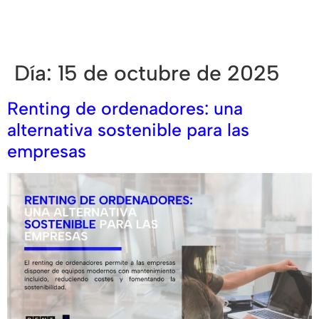
Día:
15 de octubre de 2025
Renting de ordenadores: una
alternativa sostenible para las
empresas