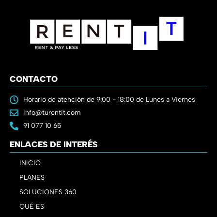
CONTACTO
Horario de atención de 9:00 - 18:00 de Lunes a Viernes
info@turentit.com
91 077 10 65
ENLACES DE INTERÉS
INICIO
PLANES
SOLUCIONES 360
QUÉ ES