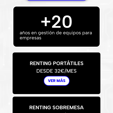
+
20
años en gestión de equipos para
empresas
RENTING PORTÁTILES
DESDE 32€/MES
VER MÁS
RENTING SOBREMESA