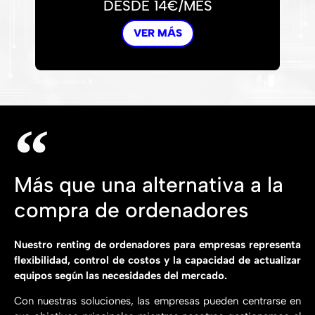
DESDE 14€/MES
VER MÁS
Más que una alternativa a la
compra de ordenadores
Nuestro renting de ordenadores para empresas representa
flexibilidad, control de costos y la capacidad de actualizar
equipos según las necesidades del mercado.
Con nuestras soluciones, las empresas pueden centrarse en