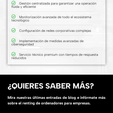
Gestión centralizada para garantizar una operación
fluida y eficiente
Monitorización avanzada de todo el ecosistema
tecnológico
Configuración de redes corporativas complejas
Implementación de medidas avanzadas de
ciberseguridad
Servicio técnico premium con tiempos de respuesta
reducidos
¿QUIERES SABER MÁS?
Mira nuestras últimas entradas de blog e infórmate más
sobre el renting de ordenadores para empresas.