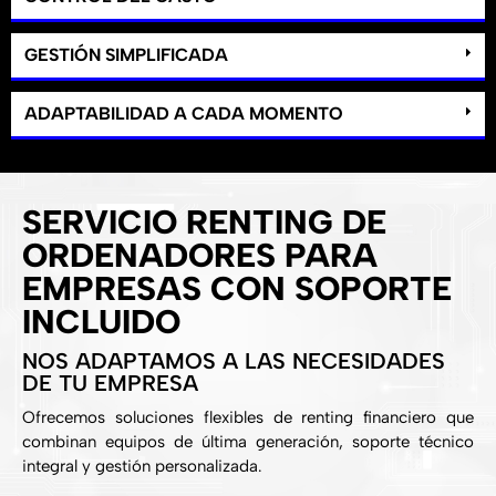
GESTIÓN SIMPLIFICADA
ADAPTABILIDAD A CADA MOMENTO
SERVICIO RENTING DE
ORDENADORES PARA
EMPRESAS CON SOPORTE
INCLUIDO
NOS ADAPTAMOS A LAS NECESIDADES
DE TU EMPRESA
Ofrecemos soluciones flexibles de renting financiero que
combinan equipos de última generación, soporte técnico
integral y gestión personalizada.