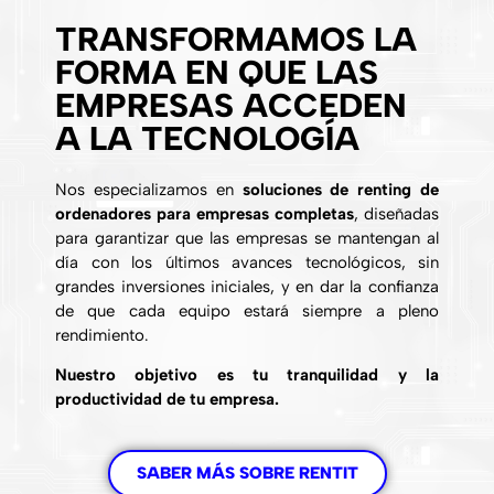
TRANSFORMAMOS LA
FORMA EN QUE LAS
EMPRESAS ACCEDEN
A LA TECNOLOGÍA
Nos especializamos en
soluciones de renting de
ordenadores para empresas completas
, diseñadas
para garantizar que las empresas se mantengan al
día con los últimos avances tecnológicos, sin
grandes inversiones iniciales, y en dar la confianza
de que cada equipo estará siempre a pleno
rendimiento.
Nuestro objetivo es tu tranquilidad y la
productividad de tu empresa.
SABER MÁS SOBRE RENTIT