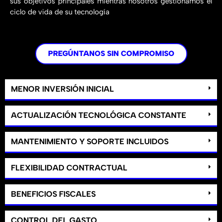
sus objetivos principales mientras nosotros gestionamos el
ciclo de vida de su tecnología
PREGÚNTANOS SIN COMPROMISO
MENOR INVERSIÓN INICIAL
ACTUALIZACIÓN TECNOLÓGICA CONSTANTE
MANTENIMIENTO Y SOPORTE INCLUIDOS
FLEXIBILIDAD CONTRACTUAL
BENEFICIOS FISCALES
CONTROL DEL GASTO