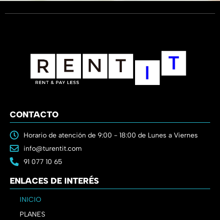
CONTACTO
Horario de atención de 9:00 - 18:00 de Lunes a Viernes
info@turentit.com
91 077 10 65
ENLACES DE INTERÉS
INICIO
PLANES