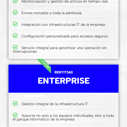
Monitorización y gestión de activos en tiempo real
Envíos incluidos a toda la península.
Integración con infraestructuras IT de la empresa
Configuración personalizada para accesos seguros
Servicio integral para garantizar una operación sin
interrupciones
POPULAR
RENTIT360
ENTERPRISE
Gestión integral de la infraestructura IT
Soporte no solo a los equipos individuales, sino a todo
el parque informático de la empresa