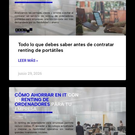
Todo lo que debes saber antes de contratar
renting de portátiles
LEER MÁS »
junio 29, 2026