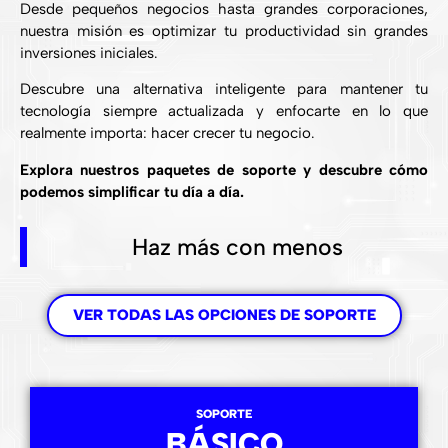
Desde pequeños negocios hasta grandes corporaciones,
nuestra misión es optimizar tu productividad sin grandes
inversiones iniciales.
Descubre una alternativa inteligente para mantener tu
tecnología siempre actualizada y enfocarte en lo que
realmente importa: hacer crecer tu negocio.
Explora nuestros paquetes de soporte y descubre cómo
podemos simplificar tu día a día.
Haz más con menos
VER TODAS LAS OPCIONES DE SOPORTE
SOPORTE
BÁSICO