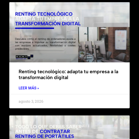
Renting tecnológico: adapta tu empresa a la
transformación digital
LEER MÁS »
agosto 3, 2026