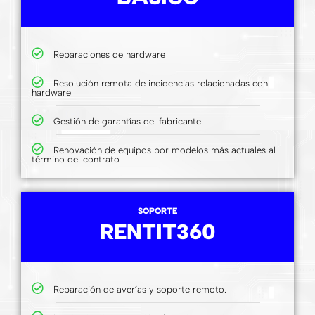
Reparaciones de hardware
Resolución remota de incidencias relacionadas con
hardware
Gestión de garantías del fabricante
Renovación de equipos por modelos más actuales al
término del contrato
SOPORTE
RENTIT360
Reparación de averías y soporte remoto.