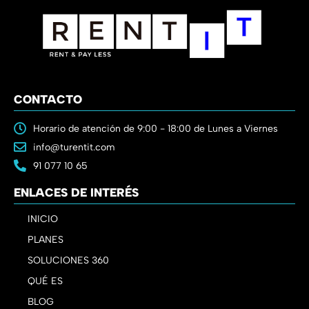
CONTACTO
Horario de atención de 9:00 - 18:00 de Lunes a Viernes
info@turentit.com
91 077 10 65
ENLACES DE INTERÉS
INICIO
PLANES
SOLUCIONES 360
QUÉ ES
BLOG