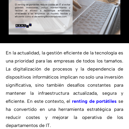
En la actualidad, la gestión eficiente de la tecnología es
una prioridad para las empresas de todos los tamaños.
La digitalización de procesos y la dependencia de
dispositivos informáticos implican no solo una inversión
significativa, sino también desafíos constantes para
mantener la infraestructura actualizada, segura y
eficiente. En este contexto, el
renting de portátiles
se
ha convertido en una herramienta estratégica para
reducir costes y mejorar la operativa de los
departamentos de IT.