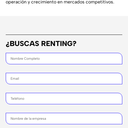
operación y crecimiento en mercados competitivos.
¿BUSCAS RENTING?