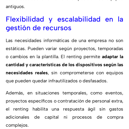
antiguos.
Flexibilidad y escalabilidad en la
gestión de recursos
Las necesidades informáticas de una empresa no son
estáticas. Pueden variar según proyectos, temporadas
o cambios en la plantilla. El renting permite
adaptar la
cantidad y características de los dispositivos según las
necesidades reales
, sin comprometerse con equipos
que pueden quedar infrautilizados o desfasados.
Además, en situaciones temporales, como eventos,
proyectos específicos o contratación de personal extra,
el renting habilita una respuesta ágil sin gastos
adicionales de capital ni procesos de compra
complejos.