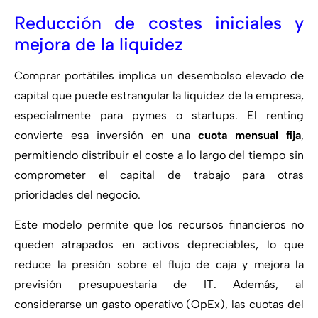
Reducción de costes iniciales y
mejora de la liquidez
Comprar portátiles implica un desembolso elevado de
capital que puede estrangular la liquidez de la empresa,
especialmente para pymes o startups. El renting
convierte esa inversión en una
cuota mensual fija
,
permitiendo distribuir el coste a lo largo del tiempo sin
comprometer el capital de trabajo para otras
prioridades del negocio.
Este modelo permite que los recursos financieros no
queden atrapados en activos depreciables, lo que
reduce la presión sobre el flujo de caja y mejora la
previsión presupuestaria de IT. Además, al
considerarse un gasto operativo (OpEx), las cuotas del