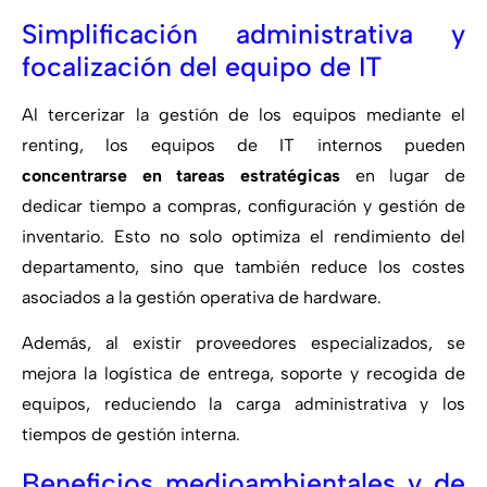
Simplificación administrativa y
focalización del equipo de IT
Al tercerizar la gestión de los equipos mediante el
renting, los equipos de IT internos pueden
concentrarse en tareas estratégicas
en lugar de
dedicar tiempo a compras, configuración y gestión de
inventario. Esto no solo optimiza el rendimiento del
departamento, sino que también reduce los costes
asociados a la gestión operativa de hardware.
Además, al existir proveedores especializados, se
mejora la logística de entrega, soporte y recogida de
equipos, reduciendo la carga administrativa y los
tiempos de gestión interna.
Beneficios medioambientales y de