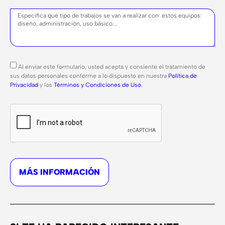
Al enviar este formulario, usted acepta y consiente el tratamiento de
sus datos personales conforme a lo dispuesto en nuestra
Política de
Privacidad
y los
Términos y Condiciones de Uso
.
MÁS INFORMACIÓN