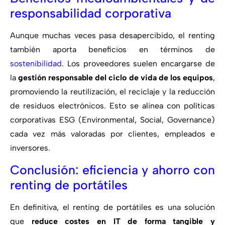
responsabilidad corporativa
Aunque muchas veces pasa desapercibido, el renting
también aporta beneficios en términos de
sostenibilidad
. Los proveedores suelen encargarse de
la
gestión responsable del ciclo de vida de los equipos
,
promoviendo la reutilización, el reciclaje y la reducción
de residuos electrónicos. Esto se alinea con políticas
corporativas ESG (Environmental, Social, Governance)
cada vez más valoradas por clientes, empleados e
inversores.
Conclusión: eficiencia y ahorro con
renting de portátiles
En definitiva, el renting de portátiles es una solución
que
reduce costes en IT de forma tangible y