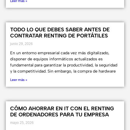
Leer más »
TODO LO QUE DEBES SABER ANTES DE
CONTRATAR RENTING DE PORTÁTILES
junio 29, 2026
En un entorno empresarial cada vez más digitalizado,
disponer de equipos informáticos actualizados es
fundamental para garantizar la productividad, la seguridad
y la competitividad. Sin embargo, la compra de hardware
Leer más »
CÓMO AHORRAR EN IT CON EL RENTING
DE ORDENADORES PARA TU EMPRESA
mayo 25, 2026