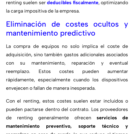
renting suelen ser
deducibles fiscalmente
, optimizando
la carga impositiva de la empresa.
Eliminación de costes ocultos y
mantenimiento predictivo
La compra de equipos no solo implica el coste de
adquisición, sino también gastos adicionales asociados
con su mantenimiento, reparación y eventual
reemplazo. Estos costes pueden aumentar
rápidamente, especialmente cuando los dispositivos
envejecen o fallan de manera inesperada.
Con el renting, estos costes suelen estar incluidos o
pueden pactarse dentro del contrato. Los proveedores
de renting generalmente ofrecen
servicios de
mantenimiento preventivo, soporte técnico y