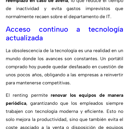
reemplazo en caso de avería
, lo que reduce el tiempo
de inactividad y evita gastos imprevistos que
normalmente recaen sobre el departamento de IT.
Acceso continuo a tecnología
actualizada
La obsolescencia de la tecnología es una realidad en un
mundo donde los avances son constantes. Un portátil
comprado hoy puede quedar desfasado en cuestión de
unos pocos años, obligando a las empresas a reinvertir
para mantenerse competitivas.
El renting permite
renovar los equipos de manera
periódica
, garantizando que los empleados siempre
trabajen con tecnología moderna y eficiente. Esto no
solo mejora la productividad, sino que también evita el
coste asociado a la venta o disposición de equipos