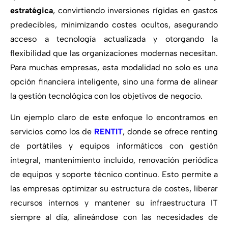
estratégica
, convirtiendo inversiones rígidas en gastos
predecibles, minimizando costes ocultos, asegurando
acceso a tecnología actualizada y otorgando la
flexibilidad que las organizaciones modernas necesitan.
Para muchas empresas, esta modalidad no solo es una
opción financiera inteligente, sino una forma de alinear
la gestión tecnológica con los objetivos de negocio.
Un ejemplo claro de este enfoque lo encontramos en
servicios como los de
RENTIT
, donde se ofrece renting
de portátiles y equipos informáticos con gestión
integral, mantenimiento incluido, renovación periódica
de equipos y soporte técnico continuo. Esto permite a
las empresas optimizar su estructura de costes, liberar
recursos internos y mantener su infraestructura IT
siempre al día, alineándose con las necesidades de