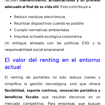
reciben
mantenimiento, actualizaciones y un proceso
adecuado al final de su vida útil
. Esto contribuye a:
Reducir residuos electrónicos
Reutilizar dispositivos cuando es posible
Cumplir normativas ambientales
Impulsar la huella ecológica corporativa
Un enfoque alineado con las políticas ESG y la
responsabilidad social empresarial.
El valor del renting en el entorno
actual
El renting de portátiles no solo reduce costes y
simplifica la gestión tecnológica, sino que ofrece
flexibilidad, soporte continuo, renovación periódica y
beneficios fiscales
que resultan decisivos en un
mercado competitivo. Para empresas que buscan