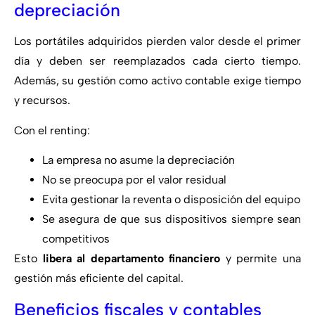
depreciación
Los portátiles adquiridos pierden valor desde el primer
día y deben ser reemplazados cada cierto tiempo.
Además, su gestión como activo contable exige tiempo
y recursos.
Con el renting:
La empresa no asume la depreciación
No se preocupa por el valor residual
Evita gestionar la reventa o disposición del equipo
Se asegura de que sus dispositivos siempre sean
competitivos
Esto
libera al departamento financiero
y permite una
gestión más eficiente del capital.
Beneficios fiscales y contables