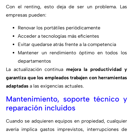
Con el renting, esto deja de ser un problema. Las
empresas pueden:
Renovar los portátiles periódicamente
Acceder a tecnologías más eficientes
Evitar quedarse atrás frente a la competencia
Mantener un rendimiento óptimo en todos los
departamentos
La actualización continua
mejora la productividad y
garantiza que los empleados trabajen con herramientas
adaptadas
a las exigencias actuales.
Mantenimiento, soporte técnico y
reparación incluidos
Cuando se adquieren equipos en propiedad, cualquier
avería implica gastos imprevistos, interrupciones de