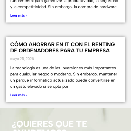
fundamental para garantizar la productividad, la seguridad
y la competitividad. Sin embargo, la compra de hardware
Leer más »
CÓMO AHORRAR EN IT CON EL RENTING
DE ORDENADORES PARA TU EMPRESA
mayo 25, 2026
La tecnología es una de las inversiones más importantes
para cualquier negocio moderno. Sin embargo, mantener
un parque informático actualizado puede convertirse en
un gasto elevado si se opta por
Leer más »
¿QUIERES QUE TE