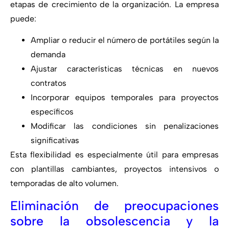
etapas de crecimiento de la organización. La empresa
puede:
Ampliar o reducir el número de portátiles según la
demanda
Ajustar características técnicas en nuevos
contratos
Incorporar equipos temporales para proyectos
específicos
Modificar las condiciones sin penalizaciones
significativas
Esta flexibilidad es especialmente útil para empresas
con plantillas cambiantes, proyectos intensivos o
temporadas de alto volumen.
Eliminación de preocupaciones
sobre la obsolescencia y la