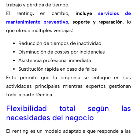
trabajo y pérdida de tiempo.
El renting, en cambio,
incluye
servicios de
mantenimiento preventivo
, soporte y reparación
, lo
que ofrece múltiples ventajas:
Reducción de tiempos de inactividad
Disminución de costes por incidencias
Asistencia profesional inmediata
Sustitución rápida en caso de fallos
Esto permite que la empresa se enfoque en sus
actividades principales mientras expertos gestionan
toda la parte técnica.
Flexibilidad total según las
necesidades del negocio
El renting es un modelo adaptable que responde a las