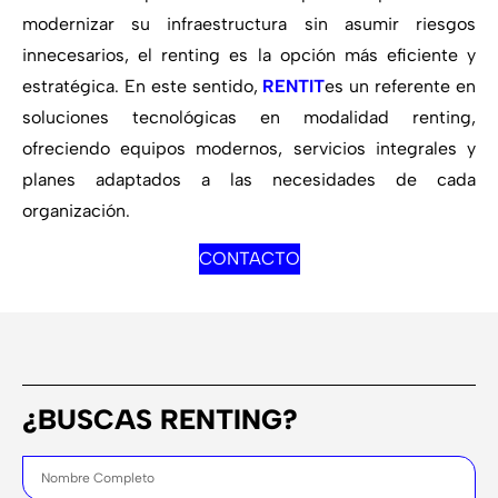
modernizar su infraestructura sin asumir riesgos
innecesarios, el renting es la opción más eficiente y
estratégica. En este sentido,
RENTIT
es un referente en
soluciones tecnológicas en modalidad renting,
ofreciendo equipos modernos, servicios integrales y
planes adaptados a las necesidades de cada
organización.
CONTACTO
¿BUSCAS RENTING?