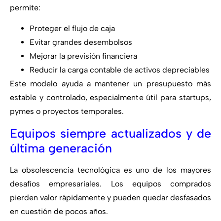
permite:
Proteger el flujo de caja
Evitar grandes desembolsos
Mejorar la previsión financiera
Reducir la carga contable de activos depreciables
Este modelo ayuda a mantener un presupuesto más
estable y controlado, especialmente útil para startups,
pymes o proyectos temporales.
Equipos siempre actualizados y de
última generación
La obsolescencia tecnológica es uno de los mayores
desafíos empresariales. Los equipos comprados
pierden valor rápidamente y pueden quedar desfasados
en cuestión de pocos años.