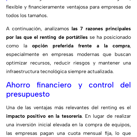
flexible y financieramente ventajosa para empresas de
todos los tamaños.
A continuación, analizamos
las 7 razones principales
por las que el renting de portátiles
se ha posicionado
como la
opción preferida frente a la compra
,
especialmente en empresas modernas que buscan
optimizar recursos, reducir riesgos y mantener una
infraestructura tecnológica siempre actualizada.
Ahorro financiero y control del
presupuesto
Una de las ventajas más relevantes del renting es el
impacto positivo en la tesorería
. En lugar de realizar
una inversión inicial elevada en la compra de equipos,
las empresas pagan una cuota mensual fija, lo que