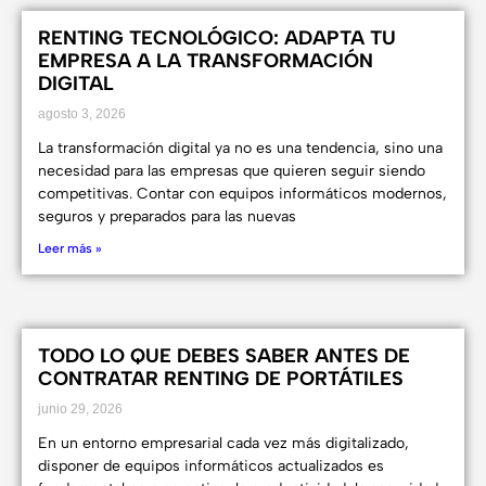
RENTING TECNOLÓGICO: ADAPTA TU
EMPRESA A LA TRANSFORMACIÓN
DIGITAL
agosto 3, 2026
La transformación digital ya no es una tendencia, sino una
necesidad para las empresas que quieren seguir siendo
competitivas. Contar con equipos informáticos modernos,
seguros y preparados para las nuevas
Leer más »
TODO LO QUE DEBES SABER ANTES DE
CONTRATAR RENTING DE PORTÁTILES
junio 29, 2026
En un entorno empresarial cada vez más digitalizado,
disponer de equipos informáticos actualizados es