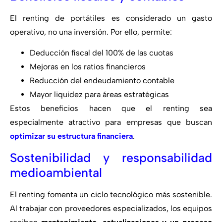
El renting de portátiles es considerado un gasto
operativo, no una inversión. Por ello, permite:
Deducción fiscal del 100% de las cuotas
Mejoras en los ratios financieros
Reducción del endeudamiento contable
Mayor liquidez para áreas estratégicas
Estos beneficios hacen que el renting sea
especialmente atractivo para empresas que buscan
optimizar su estructura financiera
.
Sostenibilidad y responsabilidad
medioambiental
El renting fomenta un ciclo tecnológico más sostenible.
Al trabajar con proveedores especializados, los equipos