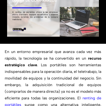
En un entorno empresarial que avanza cada vez más
rápido, la tecnología se ha convertido en un
recurso
estratégico clave
. Los portátiles son herramientas
indispensables para la operación diaria, el teletrabajo, la
movilidad de equipos y la continuidad del negocio. Sin
embargo, la adquisición tradicional de equipos
(comprarlos de manera directa) ya no es el modelo más
eficiente para todas las organizaciones. El
renting de
portátiles
surge como una alternativa inteligente,