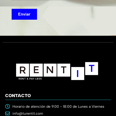
CONTACTO
Horario de atención de 9:00 - 18:00 de Lunes a Viernes
info@turentit.com