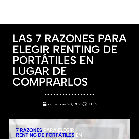
LAS 7 RAZONES PARA
ELEGIR RENTING DE
PORTÁTILES EN
LUGAR DE
COMPRARLOS
11:16
noviembre 20, 2025