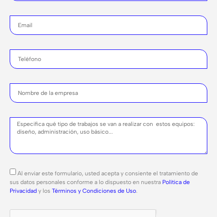
Al enviar este formulario, usted acepta y consiente el tratamiento de
sus datos personales conforme a lo dispuesto en nuestra
Política de
Privacidad
y los
Términos y Condiciones de Uso
.