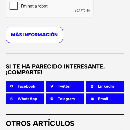
MÁS INFORMACIÓN
SI TE HA PARECIDO INTERESANTE,
¡COMPARTE!
Facebook
Twitter
LinkedIn
WhatsApp
Telegram
Email
OTROS ARTÍCULOS