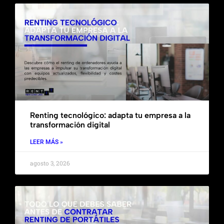
Renting tecnológico: adapta tu empresa a la
transformación digital
LEER MÁS »
agosto 3, 2026