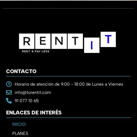
CONTACTO
Horario de atención de 9:00 - 18:00 de Lunes a Viernes
info@turentit.com
91 077 10 65
ENLACES DE INTERÉS
INICIO
PLANES