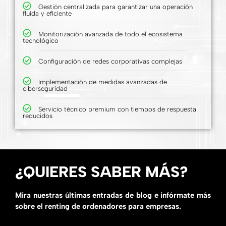
Gestión centralizada para garantizar una operación
fluida y eficiente
Monitorización avanzada de todo el ecosistema
tecnológico
Configuración de redes corporativas complejas
Implementación de medidas avanzadas de
ciberseguridad
Servicio técnico premium con tiempos de respuesta
reducidos
¿QUIERES SABER MÁS?
Mira nuestras últimas entradas de blog e infórmate más
sobre el renting de ordenadores para empresas.