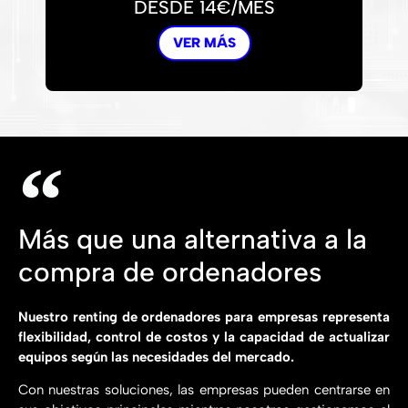
DESDE 14€/MES
VER MÁS
Más que una alternativa a la
compra de ordenadores
Nuestro renting de ordenadores para empresas representa
flexibilidad, control de costos y la capacidad de actualizar
equipos según las necesidades del mercado.
Con nuestras soluciones, las empresas pueden centrarse en