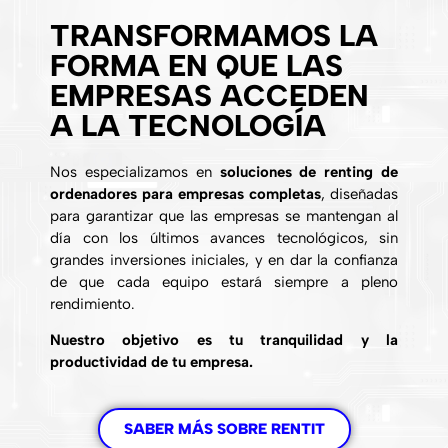
TRANSFORMAMOS LA
FORMA EN QUE LAS
EMPRESAS ACCEDEN
A LA TECNOLOGÍA
Nos especializamos en
soluciones de renting de
ordenadores para empresas completas
, diseñadas
para garantizar que las empresas se mantengan al
día con los últimos avances tecnológicos, sin
grandes inversiones iniciales, y en dar la confianza
de que cada equipo estará siempre a pleno
rendimiento.
Nuestro objetivo es tu tranquilidad y la
productividad de tu empresa.
SABER MÁS SOBRE RENTIT