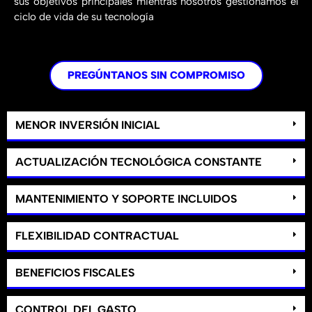
sus objetivos principales mientras nosotros gestionamos el
ciclo de vida de su tecnología
PREGÚNTANOS SIN COMPROMISO
MENOR INVERSIÓN INICIAL
ACTUALIZACIÓN TECNOLÓGICA CONSTANTE
MANTENIMIENTO Y SOPORTE INCLUIDOS
FLEXIBILIDAD CONTRACTUAL
BENEFICIOS FISCALES
CONTROL DEL GASTO