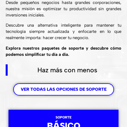
Desde pequeños negocios hasta grandes corporaciones,
nuestra misión es optimizar tu productividad sin grandes
inversiones iniciales.
Descubre una alternativa inteligente para mantener tu
tecnología siempre actualizada y enfocarte en lo que
realmente importa: hacer crecer tu negocio.
Explora nuestros paquetes de soporte y descubre cómo
podemos simplificar tu día a día.
Haz más con menos
VER TODAS LAS OPCIONES DE SOPORTE
SOPORTE
BÁSICO