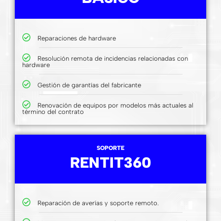
Reparaciones de hardware
Resolución remota de incidencias relacionadas con
hardware
Gestión de garantías del fabricante
Renovación de equipos por modelos más actuales al
término del contrato
SOPORTE
RENTIT360
Reparación de averías y soporte remoto.