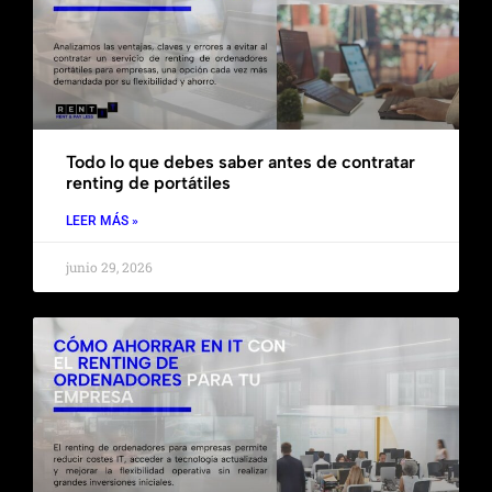
Todo lo que debes saber antes de contratar
renting de portátiles
LEER MÁS »
junio 29, 2026