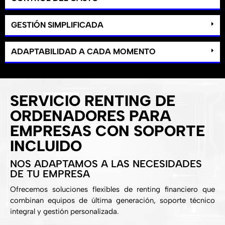
GESTIÓN SIMPLIFICADA
ADAPTABILIDAD A CADA MOMENTO
SERVICIO RENTING DE
ORDENADORES PARA
EMPRESAS CON SOPORTE
INCLUIDO
NOS ADAPTAMOS A LAS NECESIDADES
DE TU EMPRESA
Ofrecemos soluciones flexibles de renting financiero que
combinan equipos de última generación, soporte técnico
integral y gestión personalizada.