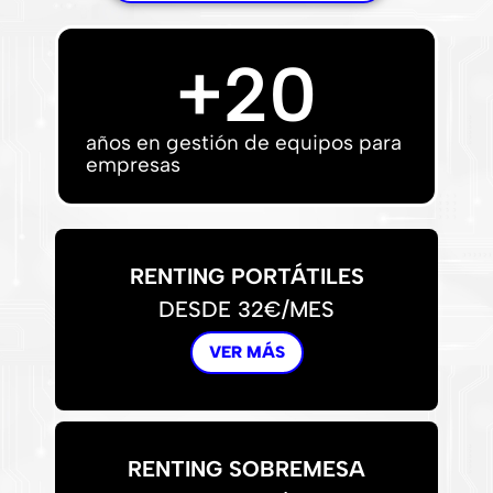
+
20
años en gestión de equipos para
empresas
RENTING PORTÁTILES
DESDE 32€/MES
VER MÁS
RENTING SOBREMESA