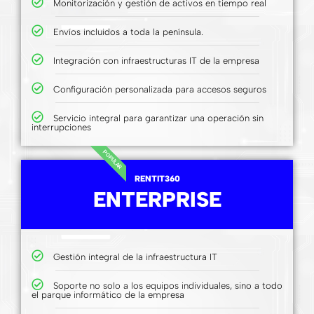
Monitorización y gestión de activos en tiempo real
Envíos incluidos a toda la península.
Integración con infraestructuras IT de la empresa
Configuración personalizada para accesos seguros
Servicio integral para garantizar una operación sin
interrupciones
POPULAR
RENTIT360
ENTERPRISE
Gestión integral de la infraestructura IT
Soporte no solo a los equipos individuales, sino a todo
el parque informático de la empresa