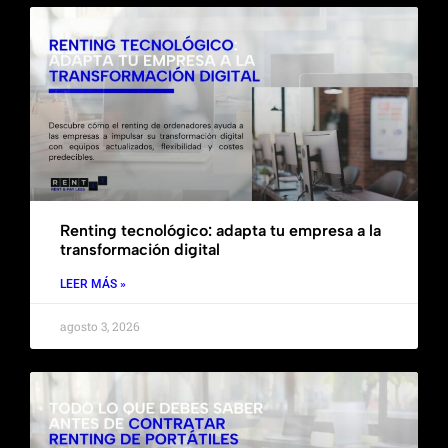
Renting tecnológico: adapta tu empresa a la
transformación digital
LEER MÁS »
agosto 3, 2026