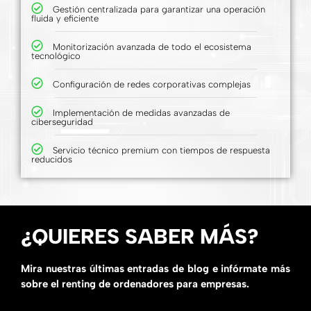
Gestión centralizada para garantizar una operación
fluida y eficiente
Monitorización avanzada de todo el ecosistema
tecnológico
Configuración de redes corporativas complejas
Implementación de medidas avanzadas de
ciberseguridad
Servicio técnico premium con tiempos de respuesta
reducidos
¿QUIERES SABER MÁS?
Mira nuestras últimas entradas de blog e infórmate más
sobre el renting de ordenadores para empresas.