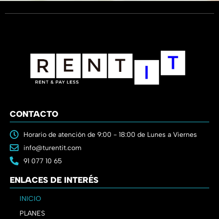
CONTACTO
Horario de atención de 9:00 - 18:00 de Lunes a Viernes
info@turentit.com
91 077 10 65
ENLACES DE INTERÉS
INICIO
PLANES