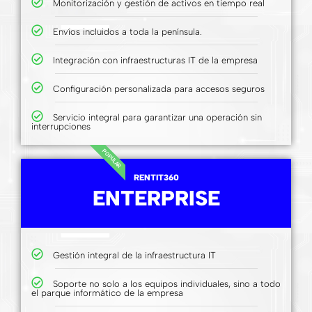
Monitorización y gestión de activos en tiempo real
Envíos incluidos a toda la península.
Integración con infraestructuras IT de la empresa
Configuración personalizada para accesos seguros
Servicio integral para garantizar una operación sin
interrupciones
POPULAR
RENTIT360
ENTERPRISE
Gestión integral de la infraestructura IT
Soporte no solo a los equipos individuales, sino a todo
el parque informático de la empresa