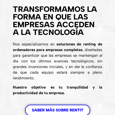
TRANSFORMAMOS LA
FORMA EN QUE LAS
EMPRESAS ACCEDEN
A LA TECNOLOGÍA
Nos especializamos en
soluciones de renting de
ordenadores para empresas completas
, diseñadas
para garantizar que las empresas se mantengan al
día con los últimos avances tecnológicos, sin
grandes inversiones iniciales, y en dar la confianza
de que cada equipo estará siempre a pleno
rendimiento.
Nuestro objetivo es tu tranquilidad y la
productividad de tu empresa.
SABER MÁS SOBRE RENTIT