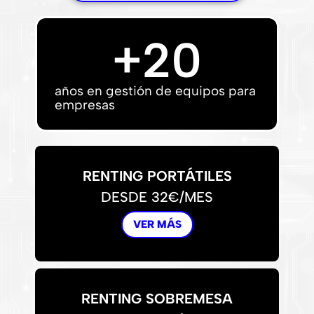
+
20
años en gestión de equipos para
empresas
RENTING PORTÁTILES
DESDE 32€/MES
VER MÁS
RENTING SOBREMESA