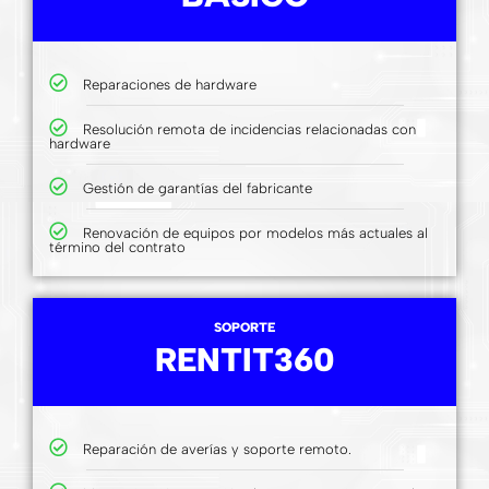
Reparaciones de hardware
Resolución remota de incidencias relacionadas con
hardware
Gestión de garantías del fabricante
Renovación de equipos por modelos más actuales al
término del contrato
SOPORTE
RENTIT360
Reparación de averías y soporte remoto.