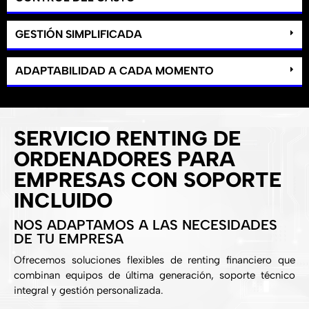
GESTIÓN SIMPLIFICADA
ADAPTABILIDAD A CADA MOMENTO
SERVICIO RENTING DE
ORDENADORES PARA
EMPRESAS CON SOPORTE
INCLUIDO
NOS ADAPTAMOS A LAS NECESIDADES
DE TU EMPRESA
Ofrecemos soluciones flexibles de renting financiero que
combinan equipos de última generación, soporte técnico
integral y gestión personalizada.