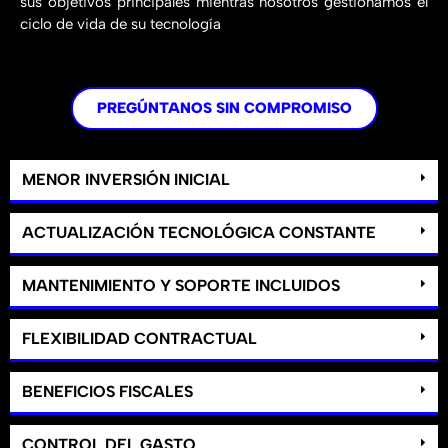
sus objetivos principales mientras nosotros gestionamos el
ciclo de vida de su tecnología
PREGÚNTANOS SIN COMPROMISO
MENOR INVERSIÓN INICIAL
ACTUALIZACIÓN TECNOLÓGICA CONSTANTE
MANTENIMIENTO Y SOPORTE INCLUIDOS
FLEXIBILIDAD CONTRACTUAL
BENEFICIOS FISCALES
CONTROL DEL GASTO