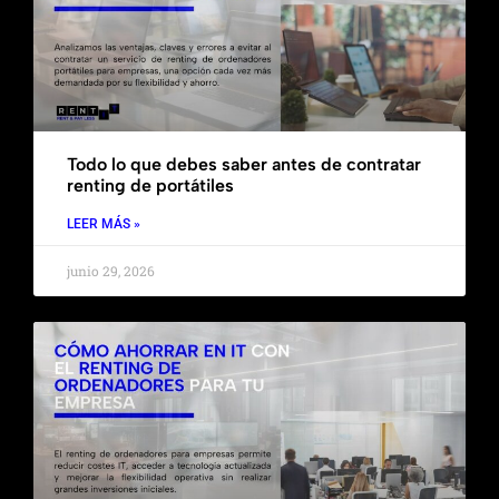
Todo lo que debes saber antes de contratar
renting de portátiles
LEER MÁS »
junio 29, 2026