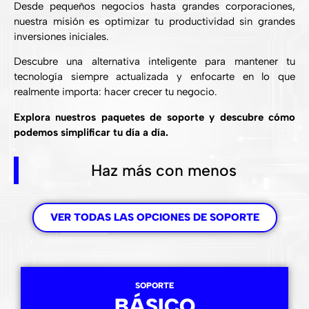
Desde pequeños negocios hasta grandes corporaciones,
nuestra misión es optimizar tu productividad sin grandes
inversiones iniciales.
Descubre una alternativa inteligente para mantener tu
tecnología siempre actualizada y enfocarte en lo que
realmente importa: hacer crecer tu negocio.
Explora nuestros paquetes de soporte y descubre cómo
podemos simplificar tu día a día.
Haz más con menos
VER TODAS LAS OPCIONES DE SOPORTE
SOPORTE
BÁSICO