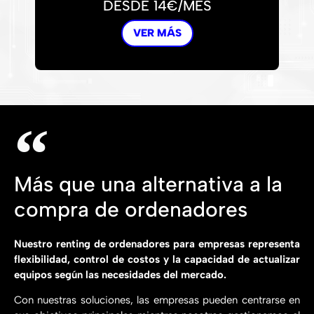
DESDE 14€/MES
VER MÁS
Más que una alternativa a la
compra de ordenadores
Nuestro renting de ordenadores para empresas representa
flexibilidad, control de costos y la capacidad de actualizar
equipos según las necesidades del mercado.
Con nuestras soluciones, las empresas pueden centrarse en