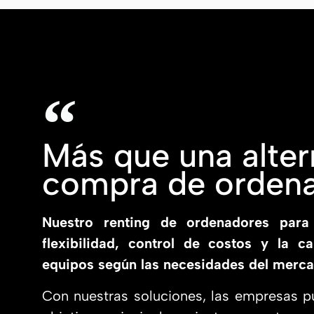
Más que una altern
compra de orden
Nuestro renting de ordenadores para
flexibilidad, control de costos y la c
equipos según las necesidades del merca
Con nuestras soluciones, las empresas p