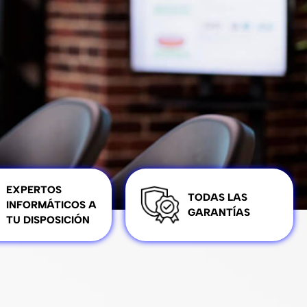
EXPERTOS
TODAS LAS
INFORMÁTICOS A
GARANTÍAS
TU DISPOSICIÓN