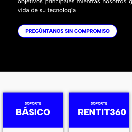
objetivos principales mientras nosotros 
vida de su tecnología
PREGÚNTANOS SIN COMPROMISO
SOPORTE
SOPORTE
BÁSICO
RENTIT360