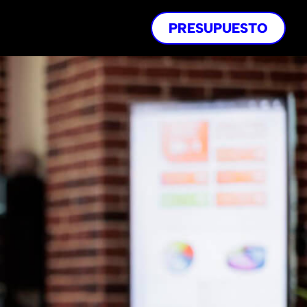
PRESUPUESTO