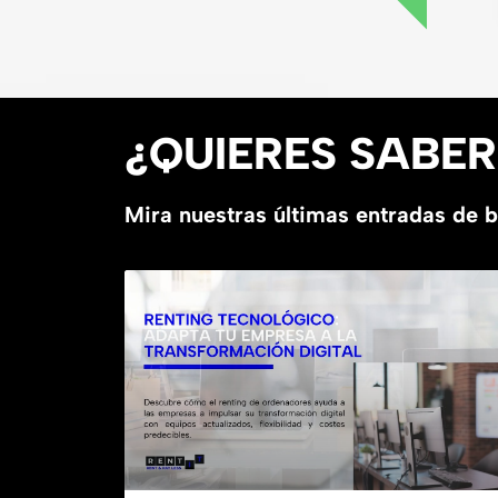
¿QUIERES SABE
Mira nuestras últimas entradas de 