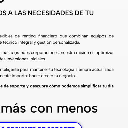
S A LAS NECESIDADES DE TU
exibles de renting financiero que combinan equipos de
 técnico integral y gestión personalizada.
hasta grandes corporaciones, nuestra misión es optimizar
es inversiones iniciales.
inteligente para mantener tu tecnología siempre actualizada
lmente importa: hacer crecer tu negocio.
s de soporte y descubre cómo podemos simplificar tu día
 más con menos