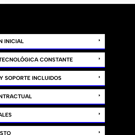
 INICIAL
 TECNOLÓGICA CONSTANTE
Y SOPORTE INCLUIDOS
ONTRACTUAL
ALES
ASTO