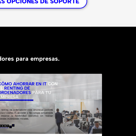
AS OPCIONES DE SOPORTE
adores para empresas.