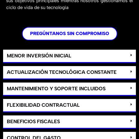
sus objetivos principales mientras nosotros gestionamos el
ciclo de vida de su tecnología
PREGÚNTANOS SIN COMPROMISO
MENOR INVERSIÓN INICIAL
ACTUALIZACIÓN TECNOLÓGICA CONSTANTE
MANTENIMIENTO Y SOPORTE INCLUIDOS
FLEXIBILIDAD CONTRACTUAL
BENEFICIOS FISCALES
CONTROL DEL GASTO