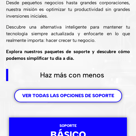
Desde pequeños negocios hasta grandes corporaciones,
nuestra misión es optimizar tu productividad sin grandes
inversiones iniciales.
Descubre una alternativa inteligente para mantener tu
tecnología siempre actualizada y enfocarte en lo que
realmente importa: hacer crecer tu negocio.
Explora nuestros paquetes de soporte y descubre cómo
podemos simplificar tu día a día.
Haz más con menos
VER TODAS LAS OPCIONES DE SOPORTE
SOPORTE
BÁSICO