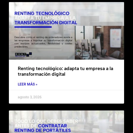
Renting tecnológico: adapta tu empresa a la
transformación digital
LEER MÁS »
agosto 3, 2026