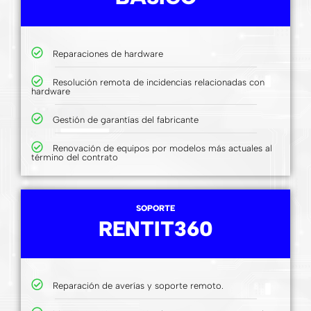
Reparaciones de hardware
Resolución remota de incidencias relacionadas con
hardware
Gestión de garantías del fabricante
Renovación de equipos por modelos más actuales al
término del contrato
SOPORTE
RENTIT360
Reparación de averías y soporte remoto.