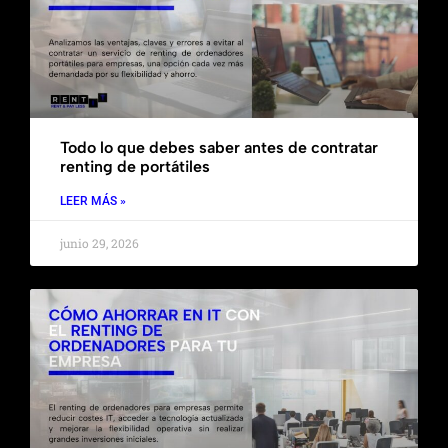
Todo lo que debes saber antes de contratar
renting de portátiles
LEER MÁS »
junio 29, 2026