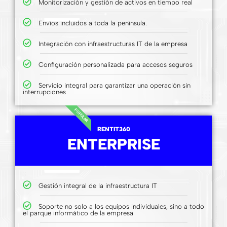
Monitorización y gestión de activos en tiempo real
Envíos incluidos a toda la península.
Integración con infraestructuras IT de la empresa
Configuración personalizada para accesos seguros
Servicio integral para garantizar una operación sin
interrupciones
POPULAR
RENTIT360
ENTERPRISE
Gestión integral de la infraestructura IT
Soporte no solo a los equipos individuales, sino a todo
el parque informático de la empresa