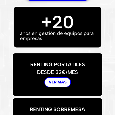
+
20
años en gestión de equipos para
empresas
RENTING PORTÁTILES
DESDE 32€/MES
VER MÁS
RENTING SOBREMESA