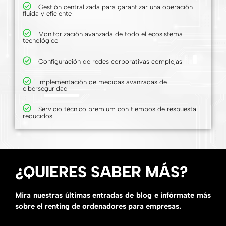
Gestión centralizada para garantizar una operación
fluida y eficiente
Monitorización avanzada de todo el ecosistema
tecnológico
Configuración de redes corporativas complejas
Implementación de medidas avanzadas de
ciberseguridad
Servicio técnico premium con tiempos de respuesta
reducidos
¿QUIERES SABER MÁS?
Mira nuestras últimas entradas de blog e infórmate más
sobre el renting de ordenadores para empresas.