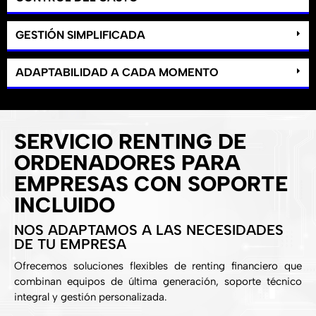
GESTIÓN SIMPLIFICADA
ADAPTABILIDAD A CADA MOMENTO
SERVICIO RENTING DE
ORDENADORES PARA
EMPRESAS CON SOPORTE
INCLUIDO
NOS ADAPTAMOS A LAS NECESIDADES
DE TU EMPRESA
Ofrecemos soluciones flexibles de renting financiero que
combinan equipos de última generación, soporte técnico
integral y gestión personalizada.