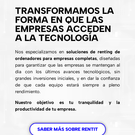
TRANSFORMAMOS LA
FORMA EN QUE LAS
EMPRESAS ACCEDEN
A LA TECNOLOGÍA
Nos especializamos en
soluciones de renting de
ordenadores para empresas completas
, diseñadas
para garantizar que las empresas se mantengan al
día con los últimos avances tecnológicos, sin
grandes inversiones iniciales, y en dar la confianza
de que cada equipo estará siempre a pleno
rendimiento.
Nuestro objetivo es tu tranquilidad y la
productividad de tu empresa.
SABER MÁS SOBRE RENTIT