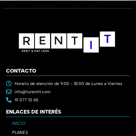
CONTACTO
Horario de atención de 9:00 - 18:00 de Lunes a Viernes
info@turentit.com
91 077 10 65
ENLACES DE INTERÉS
INICIO
PLANES