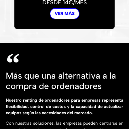
DESDE 14€/MES
VER MÁS
Más que una alternativa a la
compra de ordenadores
Nuestro renting de ordenadores para empresas representa
flexibilidad, control de costos y la capacidad de actualizar
equipos según las necesidades del mercado.
Con nuestras soluciones, las empresas pueden centrarse en