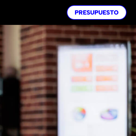
PRESUPUESTO