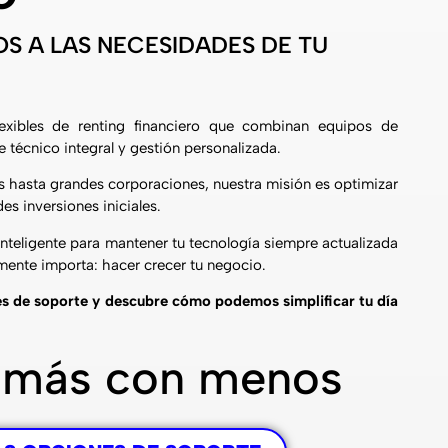
S A LAS NECESIDADES DE TU
exibles de renting financiero que combinan equipos de
 técnico integral y gestión personalizada.
hasta grandes corporaciones, nuestra misión es optimizar
es inversiones iniciales.
inteligente para mantener tu tecnología siempre actualizada
lmente importa: hacer crecer tu negocio.
s de soporte y descubre cómo podemos simplificar tu día
 más con menos