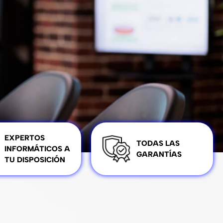
EXPERTOS
TODAS LAS
INFORMÁTICOS A
GARANTÍAS
TU DISPOSICIÓN