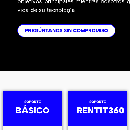
objetivos principales mientras nosotros 
vida de su tecnología
PREGÚNTANOS SIN COMPROMISO
SOPORTE
SOPORTE
BÁSICO
RENTIT360