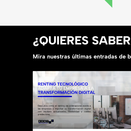
¿QUIERES SABE
Mira nuestras últimas entradas de 