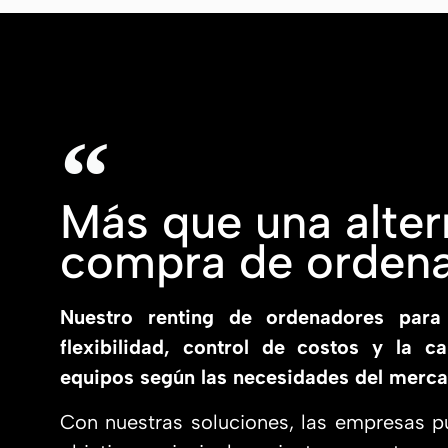
Más que una altern
compra de orden
Nuestro renting de ordenadores para
flexibilidad, control de costos y la c
equipos según las necesidades del merca
Con nuestras soluciones, las empresas p