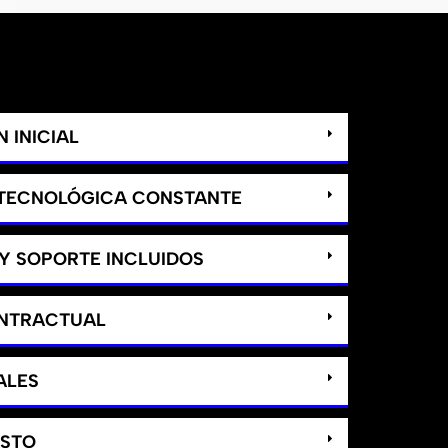
 INICIAL
 TECNOLÓGICA CONSTANTE
Y SOPORTE INCLUIDOS
ONTRACTUAL
ALES
ASTO