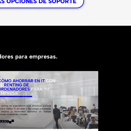
AS OPCIONES DE SOPORTE
adores para empresas.