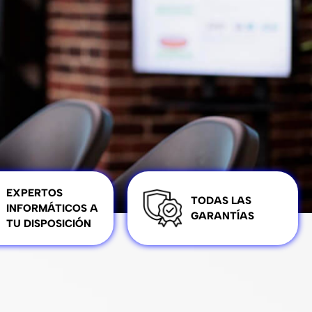
EXPERTOS
TODAS LAS
INFORMÁTICOS A
GARANTÍAS
TU DISPOSICIÓN