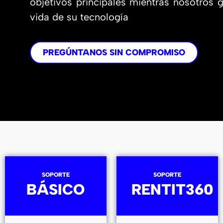
objetivos principales mientras nosotros 
vida de su tecnología
PREGÚNTANOS SIN COMPROMISO
SOPORTE
SOPORTE
BÁSICO
RENTIT360