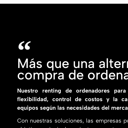
Más que una altern
compra de orden
Nuestro renting de ordenadores para
flexibilidad, control de costos y la c
equipos según las necesidades del merca
Con nuestras soluciones, las empresas p