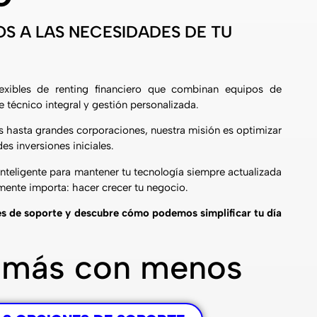
S A LAS NECESIDADES DE TU
exibles de renting financiero que combinan equipos de
 técnico integral y gestión personalizada.
hasta grandes corporaciones, nuestra misión es optimizar
es inversiones iniciales.
inteligente para mantener tu tecnología siempre actualizada
lmente importa: hacer crecer tu negocio.
s de soporte y descubre cómo podemos simplificar tu día
 más con menos