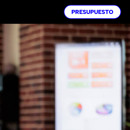
PRESUPUESTO