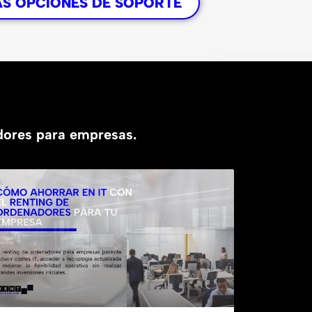
AS OPCIONES DE SOPORTE
adores para empresas.