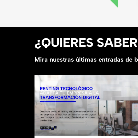
¿QUIERES SABE
Mira nuestras últimas entradas de 