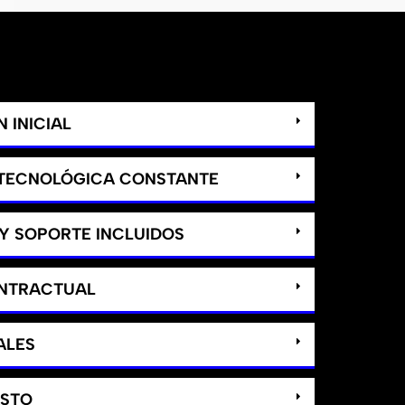
 INICIAL
 TECNOLÓGICA CONSTANTE
Y SOPORTE INCLUIDOS
ONTRACTUAL
ALES
ASTO