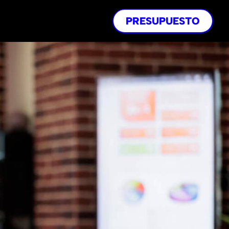
PRESUPUESTO