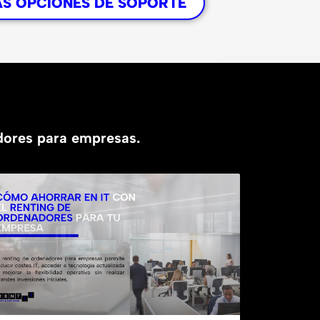
AS OPCIONES DE SOPORTE
adores para empresas.