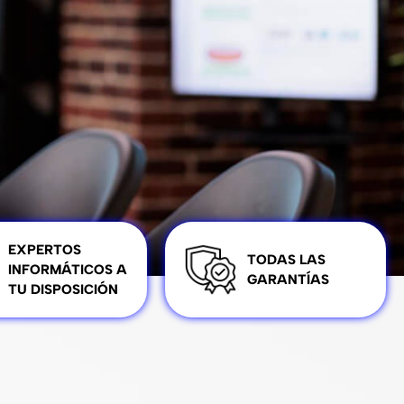
EXPERTOS
TODAS LAS
INFORMÁTICOS A
GARANTÍAS
TU DISPOSICIÓN