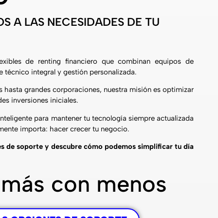
S A LAS NECESIDADES DE TU
exibles de renting financiero que combinan equipos de
 técnico integral y gestión personalizada.
hasta grandes corporaciones, nuestra misión es optimizar
es inversiones iniciales.
inteligente para mantener tu tecnología siempre actualizada
lmente importa: hacer crecer tu negocio.
s de soporte y descubre cómo podemos simplificar tu día
 más con menos