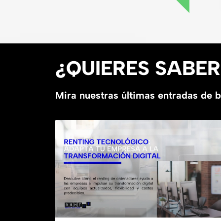
¿QUIERES SABE
Mira nuestras últimas entradas de 