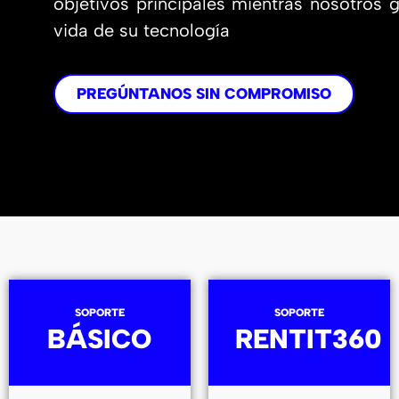
objetivos principales mientras nosotros 
vida de su tecnología
PREGÚNTANOS SIN COMPROMISO
SOPORTE
SOPORTE
BÁSICO
RENTIT360