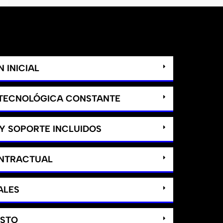
 INICIAL
 TECNOLÓGICA CONSTANTE
Y SOPORTE INCLUIDOS
ONTRACTUAL
ALES
ASTO