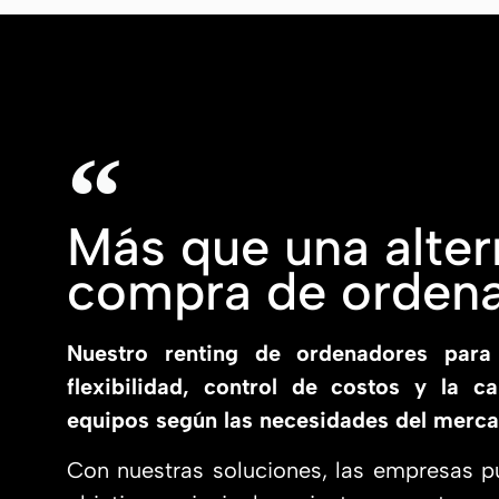
Más que una altern
compra de orden
Nuestro renting de ordenadores para
flexibilidad, control de costos y la c
equipos según las necesidades del merca
Con nuestras soluciones, las empresas p