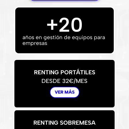
+
20
años en gestión de equipos para
empresas
RENTING PORTÁTILES
DESDE 32€/MES
VER MÁS
RENTING SOBREMESA