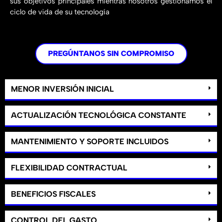
sus objetivos principales mientras nosotros gestionamos el
ciclo de vida de su tecnología
PREGÚNTANOS SIN COMPROMISO
MENOR INVERSIÓN INICIAL
ACTUALIZACIÓN TECNOLÓGICA CONSTANTE
MANTENIMIENTO Y SOPORTE INCLUIDOS
FLEXIBILIDAD CONTRACTUAL
BENEFICIOS FISCALES
CONTROL DEL GASTO