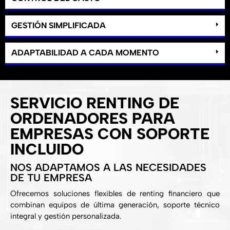
GESTIÓN SIMPLIFICADA
ADAPTABILIDAD A CADA MOMENTO
SERVICIO RENTING DE
ORDENADORES PARA
EMPRESAS CON SOPORTE
INCLUIDO
NOS ADAPTAMOS A LAS NECESIDADES
DE TU EMPRESA
Ofrecemos soluciones flexibles de renting financiero que
combinan equipos de última generación, soporte técnico
integral y gestión personalizada.