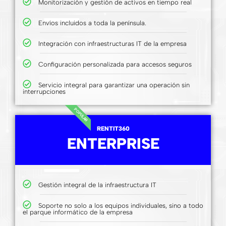
Monitorización y gestión de activos en tiempo real
Envíos incluidos a toda la península.
Integración con infraestructuras IT de la empresa
Configuración personalizada para accesos seguros
Servicio integral para garantizar una operación sin
interrupciones
POPULAR
RENTIT360
ENTERPRISE
Gestión integral de la infraestructura IT
Soporte no solo a los equipos individuales, sino a todo
el parque informático de la empresa