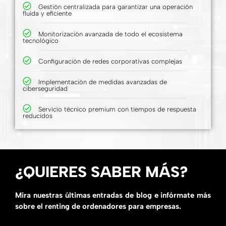
Gestión centralizada para garantizar una operación
fluida y eficiente
Monitorización avanzada de todo el ecosistema
tecnológico
Configuración de redes corporativas complejas
Implementación de medidas avanzadas de
ciberseguridad
Servicio técnico premium con tiempos de respuesta
reducidos
¿QUIERES SABER MÁS?
Mira nuestras últimas entradas de blog e infórmate más
sobre el renting de ordenadores para empresas.