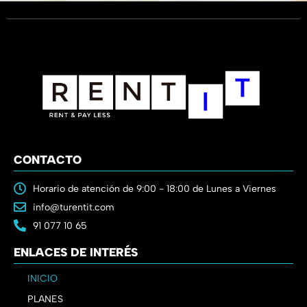
CONTACTO
Horario de atención de 9:00 - 18:00 de Lunes a Viernes
info@turentit.com
91 077 10 65
ENLACES DE INTERÉS
INICIO
PLANES