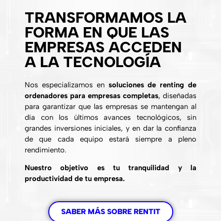
TRANSFORMAMOS LA
FORMA EN QUE LAS
EMPRESAS ACCEDEN
A LA TECNOLOGÍA
Nos especializamos en
soluciones de renting de
ordenadores para empresas completas
, diseñadas
para garantizar que las empresas se mantengan al
día con los últimos avances tecnológicos, sin
grandes inversiones iniciales, y en dar la confianza
de que cada equipo estará siempre a pleno
rendimiento.
Nuestro objetivo es tu tranquilidad y la
productividad de tu empresa.
SABER MÁS SOBRE RENTIT