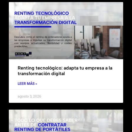
Renting tecnológico: adapta tu empresa a la
transformación digital
LEER MÁS »
agosto 3, 2026