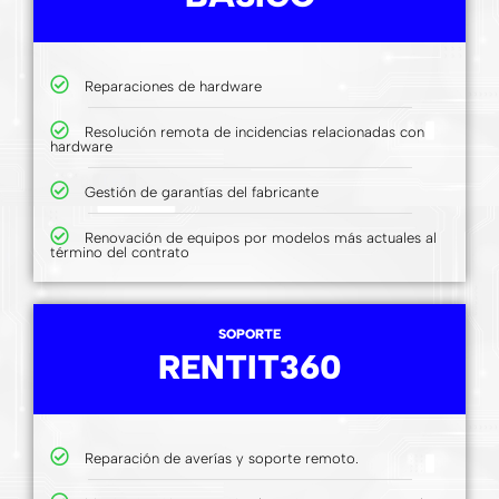
Reparaciones de hardware
Resolución remota de incidencias relacionadas con
hardware
Gestión de garantías del fabricante
Renovación de equipos por modelos más actuales al
término del contrato
SOPORTE
RENTIT360
Reparación de averías y soporte remoto.