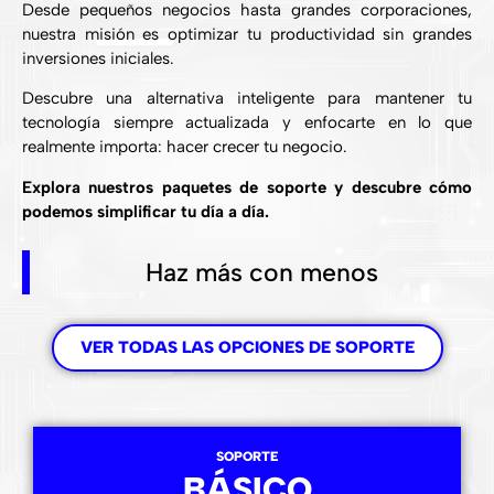
Desde pequeños negocios hasta grandes corporaciones,
nuestra misión es optimizar tu productividad sin grandes
inversiones iniciales.
Descubre una alternativa inteligente para mantener tu
tecnología siempre actualizada y enfocarte en lo que
realmente importa: hacer crecer tu negocio.
Explora nuestros paquetes de soporte y descubre cómo
podemos simplificar tu día a día.
Haz más con menos
VER TODAS LAS OPCIONES DE SOPORTE
SOPORTE
BÁSICO