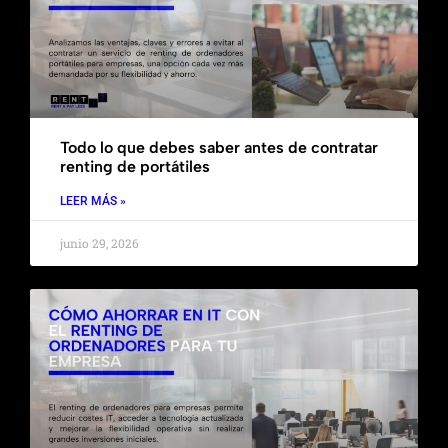
Todo lo que debes saber antes de contratar
renting de portátiles
LEER MÁS »
junio 29, 2026