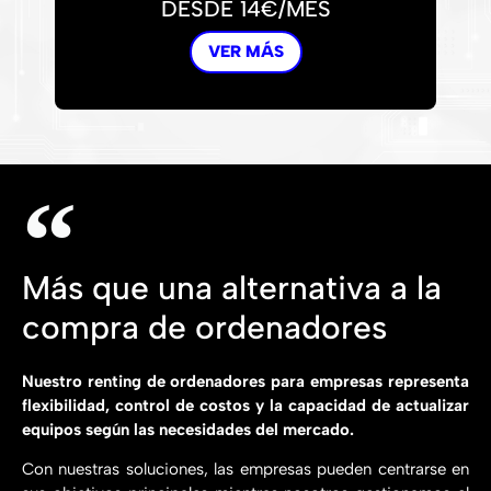
DESDE 14€/MES
VER MÁS
Más que una alternativa a la
compra de ordenadores
Nuestro renting de ordenadores para empresas representa
flexibilidad, control de costos y la capacidad de actualizar
equipos según las necesidades del mercado.
Con nuestras soluciones, las empresas pueden centrarse en