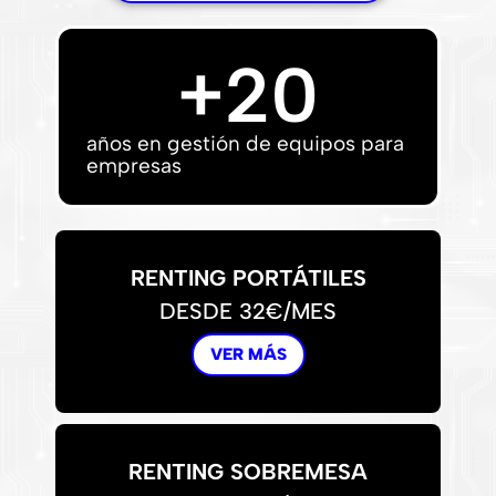
+
20
años en gestión de equipos para
empresas
RENTING PORTÁTILES
DESDE 32€/MES
VER MÁS
RENTING SOBREMESA