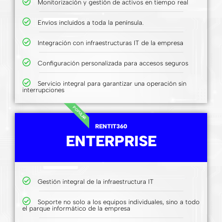
Monitorización y gestión de activos en tiempo real
Envíos incluidos a toda la península.
Integración con infraestructuras IT de la empresa
Configuración personalizada para accesos seguros
Servicio integral para garantizar una operación sin
interrupciones
POPULAR
RENTIT360
ENTERPRISE
Gestión integral de la infraestructura IT
Soporte no solo a los equipos individuales, sino a todo
el parque informático de la empresa