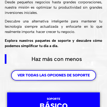
Desde pequeños negocios hasta grandes corporaciones,
nuestra misión es optimizar tu productividad sin grandes
inversiones iniciales.
Descubre una alternativa inteligente para mantener tu
tecnología siempre actualizada y enfocarte en lo que
realmente importa: hacer crecer tu negocio.
Explora nuestros paquetes de soporte y descubre cómo
podemos simplificar tu día a día.
Haz más con menos
VER TODAS LAS OPCIONES DE SOPORTE
SOPORTE
BÁSICO