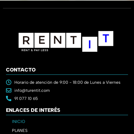
CONTACTO
Horario de atención de 9:00 - 18:00 de Lunes a Viernes
info@turentit.com
91 077 10 65
ENLACES DE INTERÉS
INICIO
PLANES