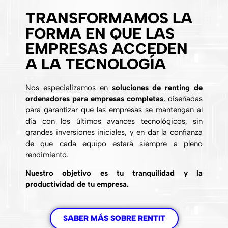
TRANSFORMAMOS LA
FORMA EN QUE LAS
EMPRESAS ACCEDEN
A LA TECNOLOGÍA
Nos especializamos en
soluciones de renting de
ordenadores para empresas completas
, diseñadas
para garantizar que las empresas se mantengan al
día con los últimos avances tecnológicos, sin
grandes inversiones iniciales, y en dar la confianza
de que cada equipo estará siempre a pleno
rendimiento.
Nuestro objetivo es tu tranquilidad y la
productividad de tu empresa.
SABER MÁS SOBRE RENTIT