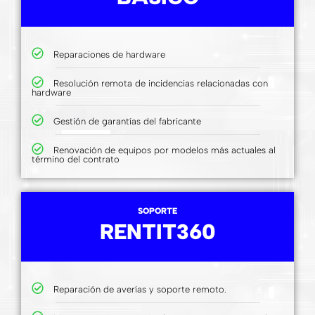
Reparaciones de hardware
Resolución remota de incidencias relacionadas con
hardware
Gestión de garantías del fabricante
Renovación de equipos por modelos más actuales al
término del contrato
SOPORTE
RENTIT360
Reparación de averías y soporte remoto.