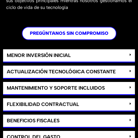
sus objetivos principales mientras nosotros gestionamos el
ciclo de vida de su tecnología
PREGÚNTANOS SIN COMPROMISO
MENOR INVERSIÓN INICIAL
ACTUALIZACIÓN TECNOLÓGICA CONSTANTE
MANTENIMIENTO Y SOPORTE INCLUIDOS
FLEXIBILIDAD CONTRACTUAL
BENEFICIOS FISCALES
CONTROL DEL GASTO