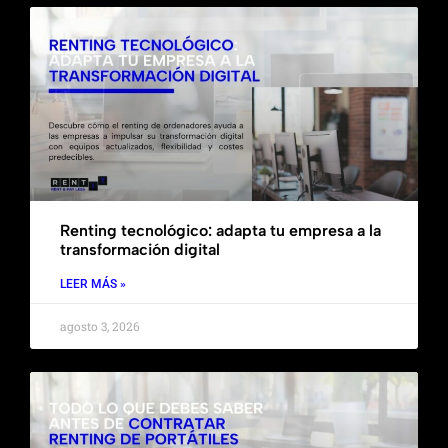
Renting tecnológico: adapta tu empresa a la
transformación digital
LEER MÁS »
agosto 3, 2026