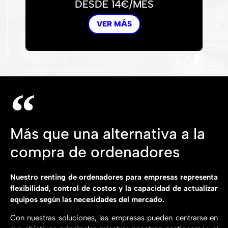
DESDE 14€/MES
VER MÁS
Más que una alternativa a la
compra de ordenadores
Nuestro renting de ordenadores para empresas representa
flexibilidad, control de costos y la capacidad de actualizar
equipos según las necesidades del mercado.
Con nuestras soluciones, las empresas pueden centrarse en