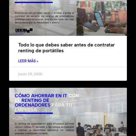
Todo lo que debes saber antes de contratar
renting de portátiles
LEER MÁS »
junio 29, 2026