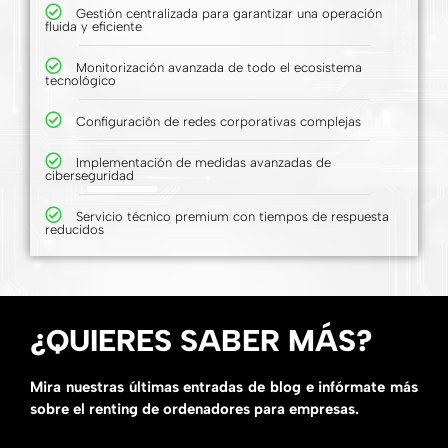
Gestión centralizada para garantizar una operación
fluida y eficiente
Monitorización avanzada de todo el ecosistema
tecnológico
Configuración de redes corporativas complejas
Implementación de medidas avanzadas de
ciberseguridad
Servicio técnico premium con tiempos de respuesta
reducidos
¿QUIERES SABER MÁS?
Mira nuestras últimas entradas de blog e infórmate más
sobre el renting de ordenadores para empresas.