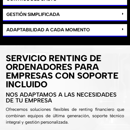
GESTIÓN SIMPLIFICADA
ADAPTABILIDAD A CADA MOMENTO
SERVICIO RENTING DE
ORDENADORES PARA
EMPRESAS CON SOPORTE
INCLUIDO
NOS ADAPTAMOS A LAS NECESIDADES
DE TU EMPRESA
Ofrecemos soluciones flexibles de renting financiero que
combinan equipos de última generación, soporte técnico
integral y gestión personalizada.