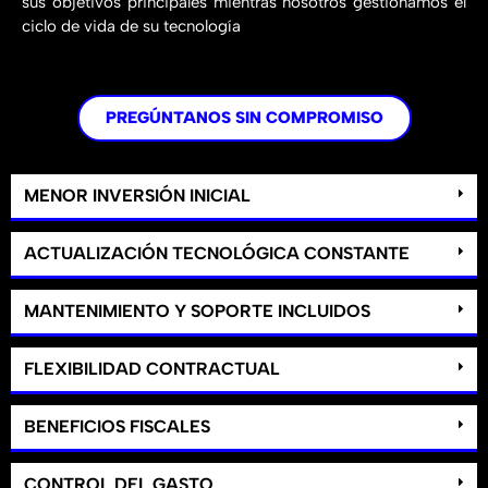
sus objetivos principales mientras nosotros gestionamos el
ciclo de vida de su tecnología
PREGÚNTANOS SIN COMPROMISO
MENOR INVERSIÓN INICIAL
ACTUALIZACIÓN TECNOLÓGICA CONSTANTE
MANTENIMIENTO Y SOPORTE INCLUIDOS
FLEXIBILIDAD CONTRACTUAL
BENEFICIOS FISCALES
CONTROL DEL GASTO