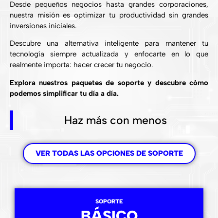
Desde pequeños negocios hasta grandes corporaciones,
nuestra misión es optimizar tu productividad sin grandes
inversiones iniciales.
Descubre una alternativa inteligente para mantener tu
tecnología siempre actualizada y enfocarte en lo que
realmente importa: hacer crecer tu negocio.
Explora nuestros paquetes de soporte y descubre cómo
podemos simplificar tu día a día.
Haz más con menos
VER TODAS LAS OPCIONES DE SOPORTE
SOPORTE
BÁSICO