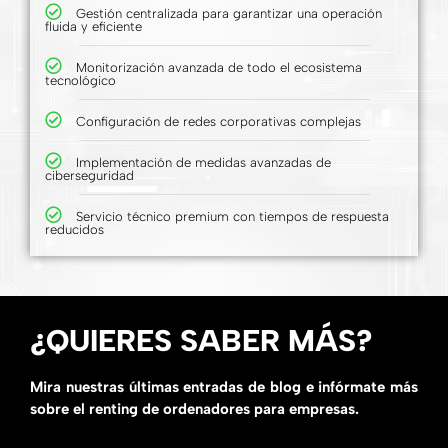
Gestión centralizada para garantizar una operación
fluida y eficiente
Monitorización avanzada de todo el ecosistema
tecnológico
Configuración de redes corporativas complejas
Implementación de medidas avanzadas de
ciberseguridad
Servicio técnico premium con tiempos de respuesta
reducidos
¿QUIERES SABER MÁS?
Mira nuestras últimas entradas de blog e infórmate más
sobre el renting de ordenadores para empresas.