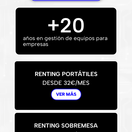
+
20
años en gestión de equipos para
empresas
RENTING PORTÁTILES
DESDE 32€/MES
VER MÁS
RENTING SOBREMESA