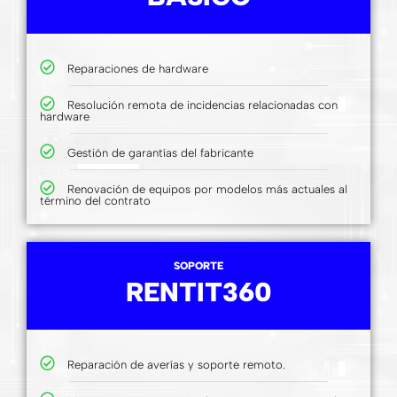
Reparaciones de hardware
Resolución remota de incidencias relacionadas con
hardware
Gestión de garantías del fabricante
Renovación de equipos por modelos más actuales al
término del contrato
SOPORTE
RENTIT360
Reparación de averías y soporte remoto.