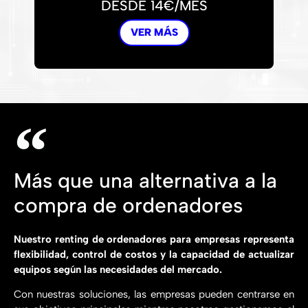
DESDE 14€/MES
VER MÁS
Más que una alternativa a la
compra de ordenadores
Nuestro renting de ordenadores para empresas representa
flexibilidad, control de costos y la capacidad de actualizar
equipos según las necesidades del mercado.
Con nuestras soluciones, las empresas pueden centrarse en