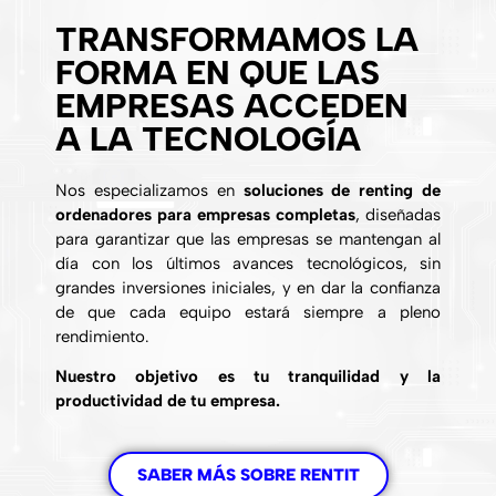
TRANSFORMAMOS LA
FORMA EN QUE LAS
EMPRESAS ACCEDEN
A LA TECNOLOGÍA
Nos especializamos en
soluciones de renting de
ordenadores para empresas completas
, diseñadas
para garantizar que las empresas se mantengan al
día con los últimos avances tecnológicos, sin
grandes inversiones iniciales, y en dar la confianza
de que cada equipo estará siempre a pleno
rendimiento.
Nuestro objetivo es tu tranquilidad y la
productividad de tu empresa.
SABER MÁS SOBRE RENTIT