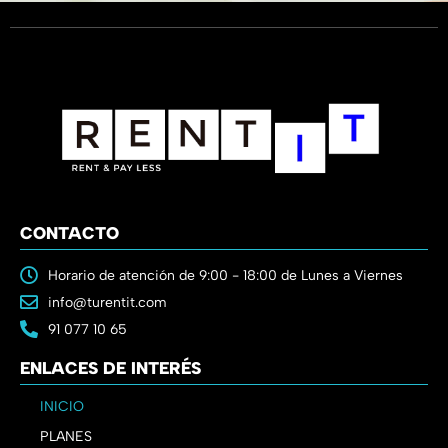
CONTACTO
Horario de atención de 9:00 - 18:00 de Lunes a Viernes
info@turentit.com
91 077 10 65
ENLACES DE INTERÉS
INICIO
PLANES