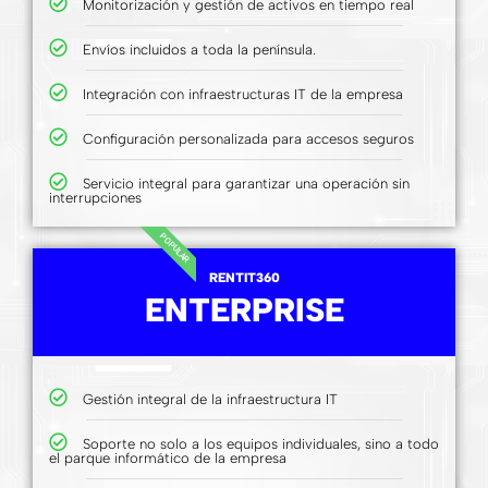
Monitorización y gestión de activos en tiempo real
Envíos incluidos a toda la península.
Integración con infraestructuras IT de la empresa
Configuración personalizada para accesos seguros
Servicio integral para garantizar una operación sin
interrupciones
POPULAR
RENTIT360
ENTERPRISE
Gestión integral de la infraestructura IT
Soporte no solo a los equipos individuales, sino a todo
el parque informático de la empresa