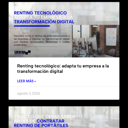
Renting tecnológico: adapta tu empresa a la
transformación digital
LEER MÁS »
agosto 3, 2026