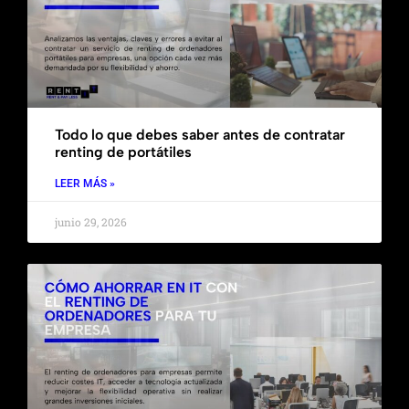
Todo lo que debes saber antes de contratar
renting de portátiles
LEER MÁS »
junio 29, 2026