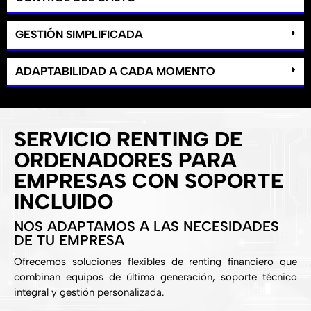
GESTIÓN SIMPLIFICADA
ADAPTABILIDAD A CADA MOMENTO
SERVICIO RENTING DE
ORDENADORES PARA
EMPRESAS CON SOPORTE
INCLUIDO
NOS ADAPTAMOS A LAS NECESIDADES
DE TU EMPRESA
Ofrecemos soluciones flexibles de renting financiero que
combinan equipos de última generación, soporte técnico
integral y gestión personalizada.