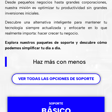
Desde pequeños negocios hasta grandes corporaciones,
nuestra misión es optimizar tu productividad sin grandes
inversiones iniciales.
Descubre una alternativa inteligente para mantener tu
tecnología siempre actualizada y enfocarte en lo que
realmente importa: hacer crecer tu negocio.
Explora nuestros paquetes de soporte y descubre cómo
podemos simplificar tu día a día.
Haz más con menos
VER TODAS LAS OPCIONES DE SOPORTE
SOPORTE
BÁSICO