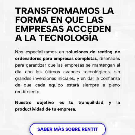
TRANSFORMAMOS LA
FORMA EN QUE LAS
EMPRESAS ACCEDEN
A LA TECNOLOGÍA
Nos especializamos en
soluciones de renting de
ordenadores para empresas completas
, diseñadas
para garantizar que las empresas se mantengan al
día con los últimos avances tecnológicos, sin
grandes inversiones iniciales, y en dar la confianza
de que cada equipo estará siempre a pleno
rendimiento.
Nuestro objetivo es tu tranquilidad y la
productividad de tu empresa.
SABER MÁS SOBRE RENTIT