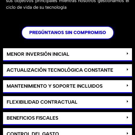
sus objetivos principales mientras nosotros gestionamos el
ciclo de vida de su tecnología
PREGÚNTANOS SIN COMPROMISO
MENOR INVERSIÓN INICIAL
ACTUALIZACIÓN TECNOLÓGICA CONSTANTE
MANTENIMIENTO Y SOPORTE INCLUIDOS
FLEXIBILIDAD CONTRACTUAL
BENEFICIOS FISCALES
CONTROL DEL GASTO