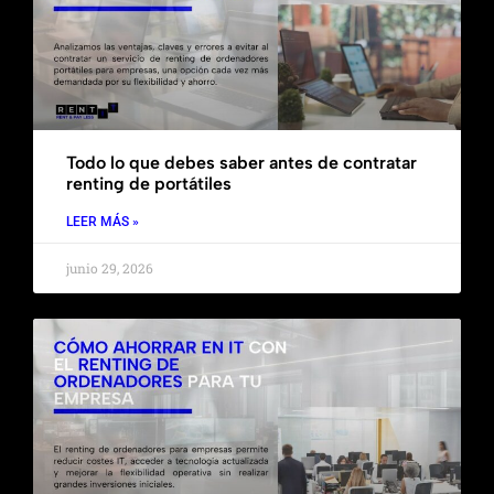
Todo lo que debes saber antes de contratar
renting de portátiles
LEER MÁS »
junio 29, 2026