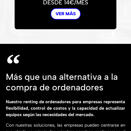
DESDE 14€/MES
VER MÁS
Más que una alternativa a la
compra de ordenadores
Nuestro renting de ordenadores para empresas representa
flexibilidad, control de costos y la capacidad de actualizar
equipos según las necesidades del mercado.
Con nuestras soluciones, las empresas pueden centrarse en