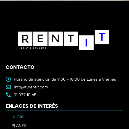
CONTACTO
Horario de atención de 9:00 - 18:00 de Lunes a Viernes
info@turentit.com
91 077 10 65
ENLACES DE INTERÉS
INICIO
PLANES