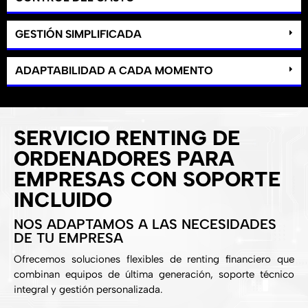
GESTIÓN SIMPLIFICADA
ADAPTABILIDAD A CADA MOMENTO
SERVICIO RENTING DE
ORDENADORES PARA
EMPRESAS CON SOPORTE
INCLUIDO
NOS ADAPTAMOS A LAS NECESIDADES
DE TU EMPRESA
Ofrecemos soluciones flexibles de renting financiero que
combinan equipos de última generación, soporte técnico
integral y gestión personalizada.