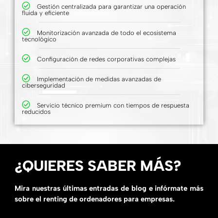
Gestión centralizada para garantizar una operación
fluida y eficiente
Monitorización avanzada de todo el ecosistema
tecnológico
Configuración de redes corporativas complejas
Implementación de medidas avanzadas de
ciberseguridad
Servicio técnico premium con tiempos de respuesta
reducidos
¿QUIERES SABER MÁS?
Mira nuestras últimas entradas de blog e infórmate más
sobre el renting de ordenadores para empresas.