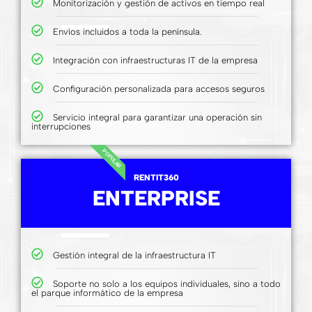
Monitorización y gestión de activos en tiempo real
Envíos incluidos a toda la península.
Integración con infraestructuras IT de la empresa
Configuración personalizada para accesos seguros
Servicio integral para garantizar una operación sin
interrupciones
POPULAR
RENTIT360
ENTERPRISE
Gestión integral de la infraestructura IT
Soporte no solo a los equipos individuales, sino a todo
el parque informático de la empresa