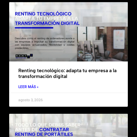
Renting tecnológico: adapta tu empresa a la
transformación digital
LEER MÁS »
agosto 3, 2026