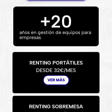
+
20
años en gestión de equipos para
empresas
RENTING PORTÁTILES
DESDE 32€/MES
VER MÁS
RENTING SOBREMESA