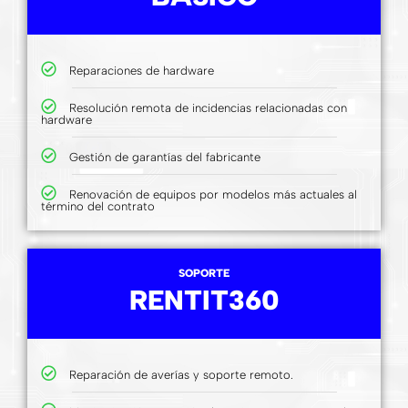
Reparaciones de hardware
Resolución remota de incidencias relacionadas con
hardware
Gestión de garantías del fabricante
Renovación de equipos por modelos más actuales al
término del contrato
SOPORTE
RENTIT360
Reparación de averías y soporte remoto.