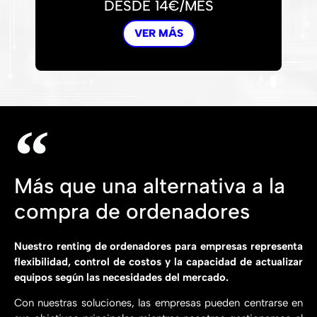
DESDE 14€/MES
VER MÁS
Más que una alternativa a la
compra de ordenadores
Nuestro renting de ordenadores para empresas representa
flexibilidad, control de costos y la capacidad de actualizar
equipos según las necesidades del mercado.
Con nuestras soluciones, las empresas pueden centrarse en