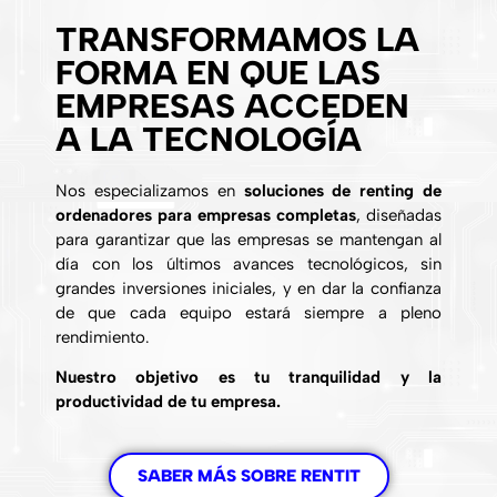
TRANSFORMAMOS LA
FORMA EN QUE LAS
EMPRESAS ACCEDEN
A LA TECNOLOGÍA
Nos especializamos en
soluciones de renting de
ordenadores para empresas completas
, diseñadas
para garantizar que las empresas se mantengan al
día con los últimos avances tecnológicos, sin
grandes inversiones iniciales, y en dar la confianza
de que cada equipo estará siempre a pleno
rendimiento.
Nuestro objetivo es tu tranquilidad y la
productividad de tu empresa.
SABER MÁS SOBRE RENTIT