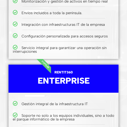
Monitorización y gestión de activos en tiempo real
Envíos incluidos a toda la península.
Integración con infraestructuras IT de la empresa
Configuración personalizada para accesos seguros
Servicio integral para garantizar una operación sin
interrupciones
POPULAR
RENTIT360
ENTERPRISE
Gestión integral de la infraestructura IT
Soporte no solo a los equipos individuales, sino a todo
el parque informático de la empresa