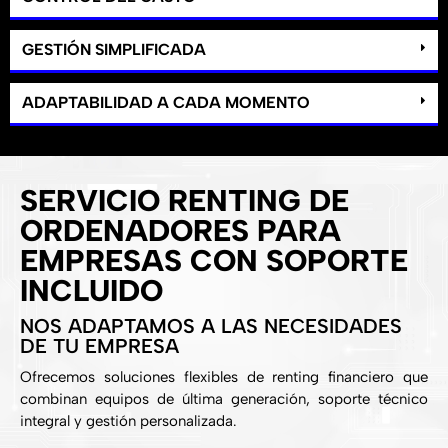
GESTIÓN SIMPLIFICADA
ADAPTABILIDAD A CADA MOMENTO
SERVICIO RENTING DE
ORDENADORES PARA
EMPRESAS CON SOPORTE
INCLUIDO
NOS ADAPTAMOS A LAS NECESIDADES
DE TU EMPRESA
Ofrecemos soluciones flexibles de renting financiero que
combinan equipos de última generación, soporte técnico
integral y gestión personalizada.