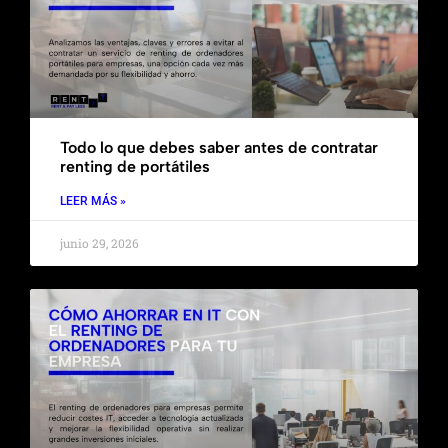
Todo lo que debes saber antes de contratar
renting de portátiles
LEER MÁS »
junio 29, 2026