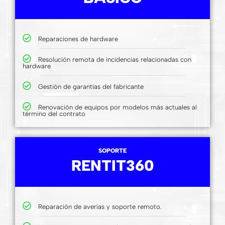
Reparaciones de hardware
Resolución remota de incidencias relacionadas con
hardware
Gestión de garantías del fabricante
Renovación de equipos por modelos más actuales al
término del contrato
SOPORTE
RENTIT360
Reparación de averías y soporte remoto.