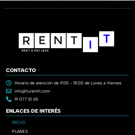
CONTACTO
Horario de atención de 9:00 - 18:00 de Lunes a Viernes
info@turentit.com
91 077 10 65
ENLACES DE INTERÉS
INICIO
PLANES