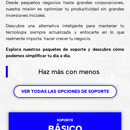
Desde pequeños negocios hasta grandes corporaciones,
nuestra misión es optimizar tu productividad sin grandes
inversiones iniciales.
Descubre una alternativa inteligente para mantener tu
tecnología siempre actualizada y enfocarte en lo que
realmente importa: hacer crecer tu negocio.
Explora nuestros paquetes de soporte y descubre cómo
podemos simplificar tu día a día.
Haz más con menos
VER TODAS LAS OPCIONES DE SOPORTE
SOPORTE
BÁSICO