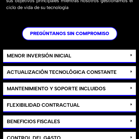
sus objetivos principales mientras nosotros gestionamos el
ciclo de vida de su tecnología
PREGÚNTANOS SIN COMPROMISO
MENOR INVERSIÓN INICIAL
ACTUALIZACIÓN TECNOLÓGICA CONSTANTE
MANTENIMIENTO Y SOPORTE INCLUIDOS
FLEXIBILIDAD CONTRACTUAL
BENEFICIOS FISCALES
CONTROL DEL GASTO