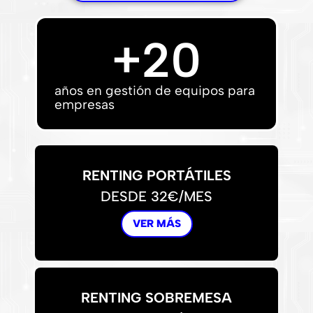
+
20
años en gestión de equipos para
empresas
RENTING PORTÁTILES
DESDE 32€/MES
VER MÁS
RENTING SOBREMESA