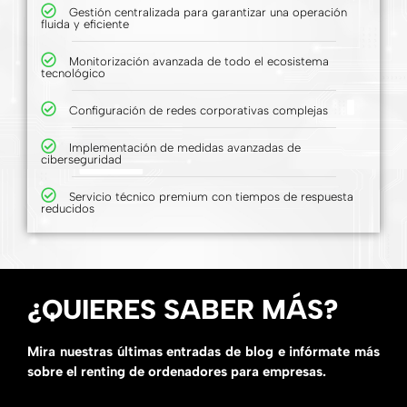
Gestión centralizada para garantizar una operación
fluida y eficiente
Monitorización avanzada de todo el ecosistema
tecnológico
Configuración de redes corporativas complejas
Implementación de medidas avanzadas de
ciberseguridad
Servicio técnico premium con tiempos de respuesta
reducidos
¿QUIERES SABER MÁS?
Mira nuestras últimas entradas de blog e infórmate más
sobre el renting de ordenadores para empresas.