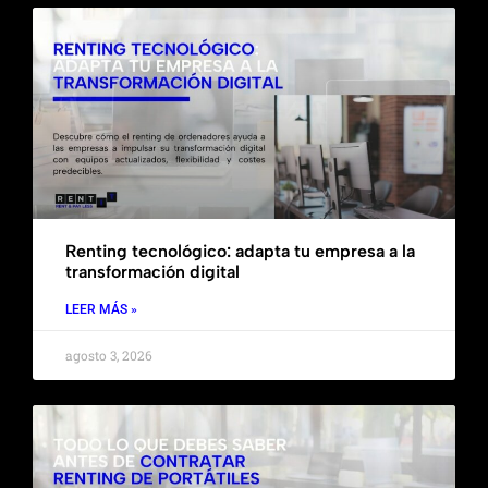
Renting tecnológico: adapta tu empresa a la
transformación digital
LEER MÁS »
agosto 3, 2026