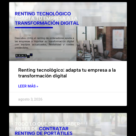
Renting tecnológico: adapta tu empresa a la
transformación digital
LEER MÁS »
agosto 3, 2026