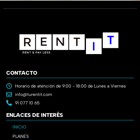
CONTACTO
Horario de atención de 9:00 - 18:00 de Lunes a Viernes
info@turentit.com
91 077 10 65
ENLACES DE INTERÉS
INICIO
PLANES