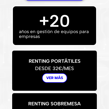
+
20
años en gestión de equipos para
empresas
RENTING PORTÁTILES
DESDE 32€/MES
VER MÁS
RENTING SOBREMESA