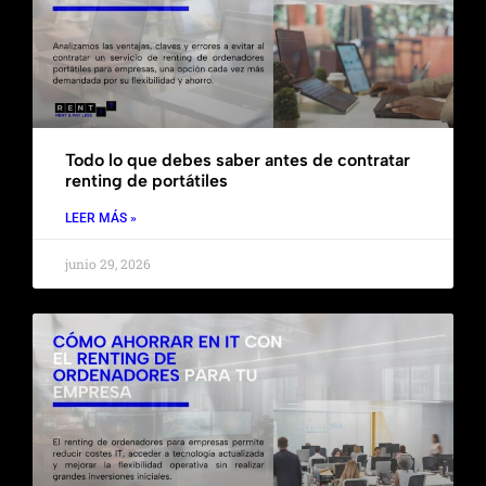
Todo lo que debes saber antes de contratar
renting de portátiles
LEER MÁS »
junio 29, 2026