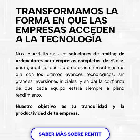
TRANSFORMAMOS LA
FORMA EN QUE LAS
EMPRESAS ACCEDEN
A LA TECNOLOGÍA
Nos especializamos en
soluciones de renting de
ordenadores para empresas completas
, diseñadas
para garantizar que las empresas se mantengan al
día con los últimos avances tecnológicos, sin
grandes inversiones iniciales, y en dar la confianza
de que cada equipo estará siempre a pleno
rendimiento.
Nuestro objetivo es tu tranquilidad y la
productividad de tu empresa.
SABER MÁS SOBRE RENTIT