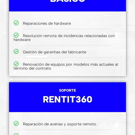
Reparaciones de hardware
Resolución remota de incidencias relacionadas con
hardware
Gestión de garantías del fabricante
Renovación de equipos por modelos más actuales al
término del contrato
SOPORTE
RENTIT360
Reparación de averías y soporte remoto.