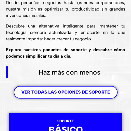
Desde pequeños negocios hasta grandes corporaciones,
nuestra misión es optimizar tu productividad sin grandes
inversiones iniciales.
Descubre una alternativa inteligente para mantener tu
tecnología siempre actualizada y enfocarte en lo que
realmente importa: hacer crecer tu negocio.
Explora nuestros paquetes de soporte y descubre cómo
podemos simplificar tu día a día.
Haz más con menos
VER TODAS LAS OPCIONES DE SOPORTE
SOPORTE
BÁSICO