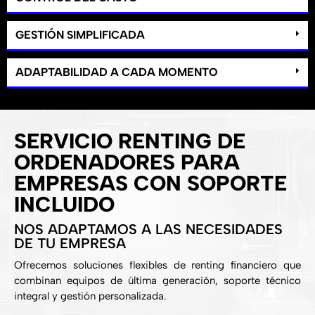
GESTIÓN SIMPLIFICADA
ADAPTABILIDAD A CADA MOMENTO
SERVICIO RENTING DE
ORDENADORES PARA
EMPRESAS CON SOPORTE
INCLUIDO
NOS ADAPTAMOS A LAS NECESIDADES
DE TU EMPRESA
Ofrecemos soluciones flexibles de renting financiero que
combinan equipos de última generación, soporte técnico
integral y gestión personalizada.