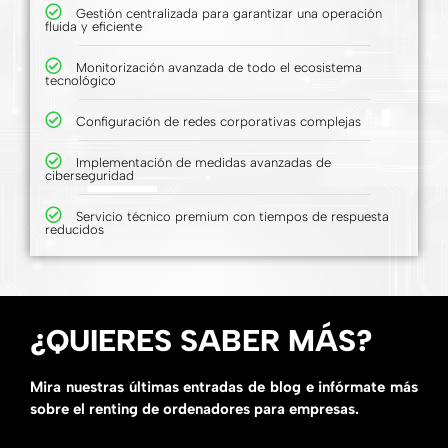
Gestión centralizada para garantizar una operación
fluida y eficiente
Monitorización avanzada de todo el ecosistema
tecnológico
Configuración de redes corporativas complejas
Implementación de medidas avanzadas de
ciberseguridad
Servicio técnico premium con tiempos de respuesta
reducidos
¿QUIERES SABER MÁS?
Mira nuestras últimas entradas de blog e infórmate más
sobre el renting de ordenadores para empresas.