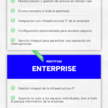
Monitorización y gestión de activos en tiempo real
Envíos incluidos a toda la península.
Integración con infraestructuras IT de la empresa
Configuración personalizada para accesos seguros
Servicio integral para garantizar una operación sin
interrupciones
POPULAR
RENTIT360
ENTERPRISE
Gestión integral de la infraestructura IT
Soporte no solo a los equipos individuales, sino a todo
el parque informático de la empresa