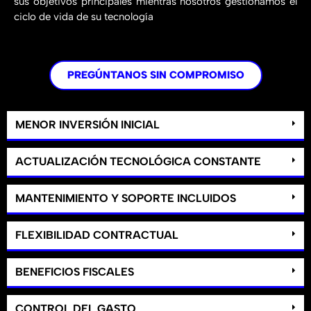
sus objetivos principales mientras nosotros gestionamos el
ciclo de vida de su tecnología
PREGÚNTANOS SIN COMPROMISO
MENOR INVERSIÓN INICIAL
ACTUALIZACIÓN TECNOLÓGICA CONSTANTE
MANTENIMIENTO Y SOPORTE INCLUIDOS
FLEXIBILIDAD CONTRACTUAL
BENEFICIOS FISCALES
CONTROL DEL GASTO