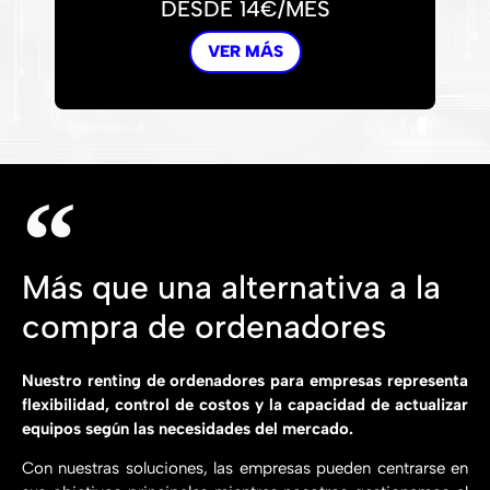
DESDE 14€/MES
VER MÁS
Más que una alternativa a la
compra de ordenadores
Nuestro renting de ordenadores para empresas representa
flexibilidad, control de costos y la capacidad de actualizar
equipos según las necesidades del mercado.
Con nuestras soluciones, las empresas pueden centrarse en