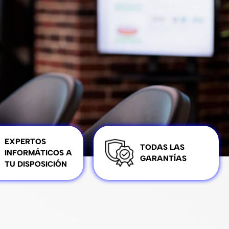
EXPERTOS
TODAS LAS
INFORMÁTICOS A
GARANTÍAS
TU DISPOSICIÓN