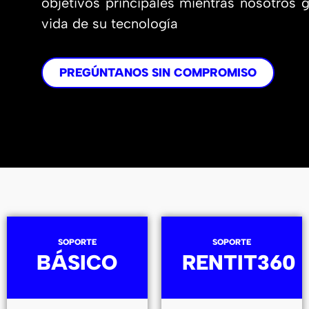
objetivos principales mientras nosotros 
vida de su tecnología
PREGÚNTANOS SIN COMPROMISO
SOPORTE
SOPORTE
BÁSICO
RENTIT360