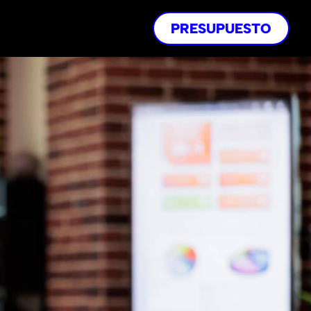
PRESUPUESTO