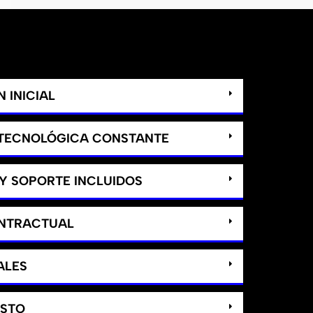
 INICIAL
 TECNOLÓGICA CONSTANTE
Y SOPORTE INCLUIDOS
ONTRACTUAL
ALES
ASTO