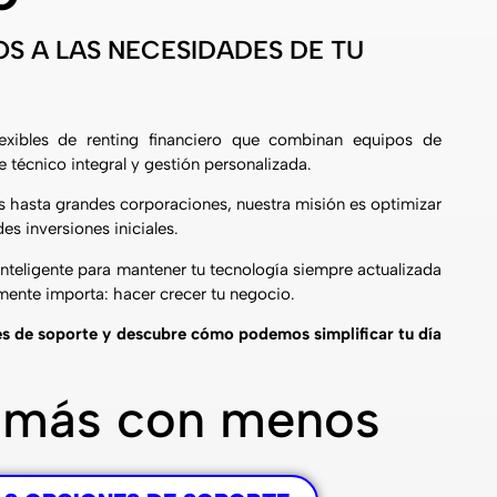
S A LAS NECESIDADES DE TU
exibles de renting financiero que combinan equipos de
 técnico integral y gestión personalizada.
hasta grandes corporaciones, nuestra misión es optimizar
es inversiones iniciales.
inteligente para mantener tu tecnología siempre actualizada
lmente importa: hacer crecer tu negocio.
s de soporte y descubre cómo podemos simplificar tu día
 más con menos