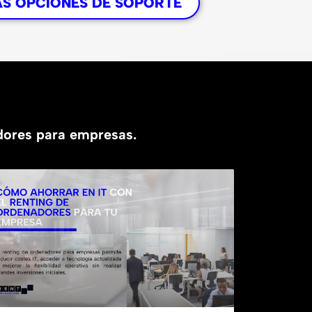
AS OPCIONES DE SOPORTE
adores para empresas.