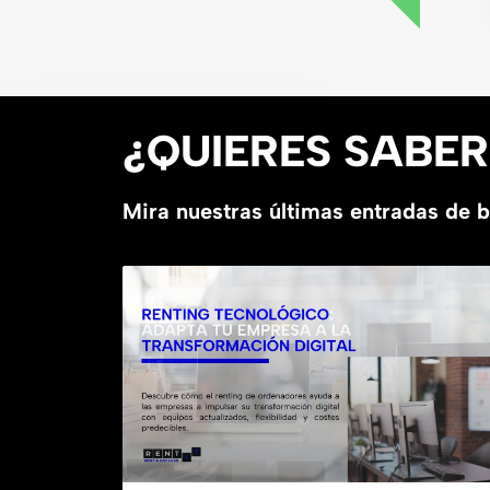
¿QUIERES SABE
Mira nuestras últimas entradas de 