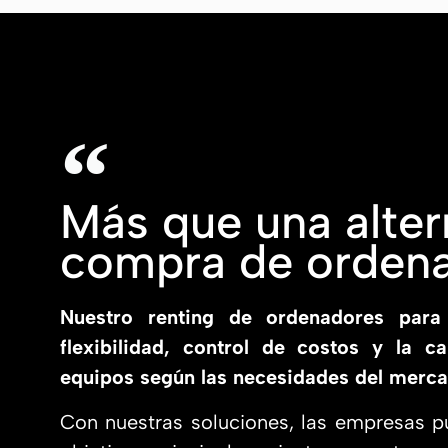
Más que una altern
compra de orden
Nuestro renting de ordenadores para
flexibilidad, control de costos y la c
equipos según las necesidades del merca
Con nuestras soluciones, las empresas p