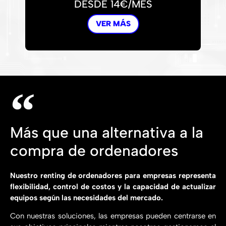
DESDE 14€/MES
VER MÁS
Más que una alternativa a la
compra de ordenadores
Nuestro renting de ordenadores para empresas representa
flexibilidad, control de costos y la capacidad de actualizar
equipos según las necesidades del mercado.
Con nuestras soluciones, las empresas pueden centrarse en