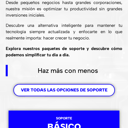
Desde pequeños negocios hasta grandes corporaciones,
nuestra misión es optimizar tu productividad sin grandes
inversiones iniciales.
Descubre una alternativa inteligente para mantener tu
tecnología siempre actualizada y enfocarte en lo que
realmente importa: hacer crecer tu negocio.
Explora nuestros paquetes de soporte y descubre cómo
podemos simplificar tu día a día.
Haz más con menos
VER TODAS LAS OPCIONES DE SOPORTE
SOPORTE
BÁSICO