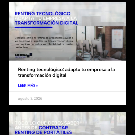
Renting tecnológico: adapta tu empresa a la
transformación digital
LEER MÁS »
agosto 3, 2026