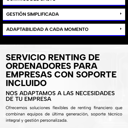
GESTIÓN SIMPLIFICADA
ADAPTABILIDAD A CADA MOMENTO
SERVICIO RENTING DE
ORDENADORES PARA
EMPRESAS CON SOPORTE
INCLUIDO
NOS ADAPTAMOS A LAS NECESIDADES
DE TU EMPRESA
Ofrecemos soluciones flexibles de renting financiero que
combinan equipos de última generación, soporte técnico
integral y gestión personalizada.