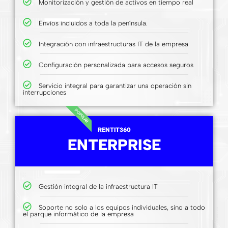
Monitorización y gestión de activos en tiempo real
Envíos incluidos a toda la península.
Integración con infraestructuras IT de la empresa
Configuración personalizada para accesos seguros
Servicio integral para garantizar una operación sin
interrupciones
POPULAR
RENTIT360
ENTERPRISE
Gestión integral de la infraestructura IT
Soporte no solo a los equipos individuales, sino a todo
el parque informático de la empresa