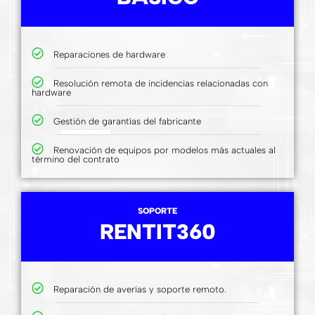
Reparaciones de hardware
Resolución remota de incidencias relacionadas con
hardware
Gestión de garantías del fabricante
Renovación de equipos por modelos más actuales al
término del contrato
SOPORTE
RENTIT360
Reparación de averías y soporte remoto.