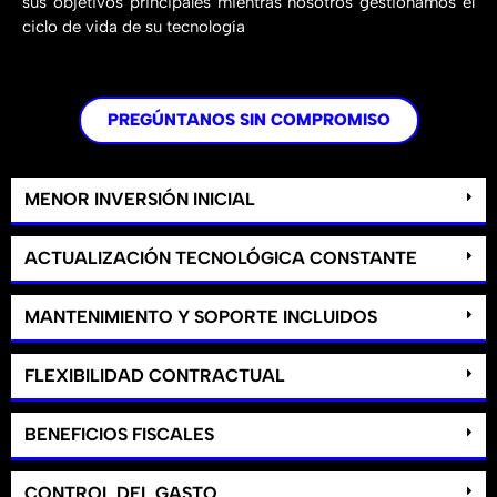
sus objetivos principales mientras nosotros gestionamos el
ciclo de vida de su tecnología
PREGÚNTANOS SIN COMPROMISO
MENOR INVERSIÓN INICIAL
ACTUALIZACIÓN TECNOLÓGICA CONSTANTE
MANTENIMIENTO Y SOPORTE INCLUIDOS
FLEXIBILIDAD CONTRACTUAL
BENEFICIOS FISCALES
CONTROL DEL GASTO