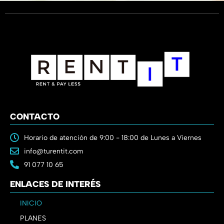
CONTACTO
Horario de atención de 9:00 - 18:00 de Lunes a Viernes
info@turentit.com
91 077 10 65
ENLACES DE INTERÉS
INICIO
PLANES