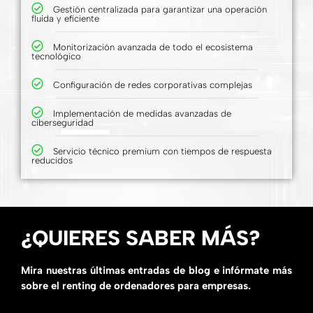
Gestión centralizada para garantizar una operación
fluida y eficiente
Monitorización avanzada de todo el ecosistema
tecnológico
Configuración de redes corporativas complejas
Implementación de medidas avanzadas de
ciberseguridad
Servicio técnico premium con tiempos de respuesta
reducidos
¿QUIERES SABER MÁS?
Mira nuestras últimas entradas de blog e infórmate más
sobre el renting de ordenadores para empresas.