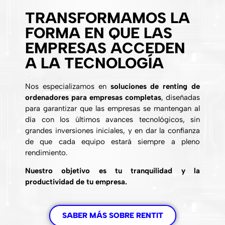
TRANSFORMAMOS LA
FORMA EN QUE LAS
EMPRESAS ACCEDEN
A LA TECNOLOGÍA
Nos especializamos en
soluciones de renting de
ordenadores para empresas completas
, diseñadas
para garantizar que las empresas se mantengan al
día con los últimos avances tecnológicos, sin
grandes inversiones iniciales, y en dar la confianza
de que cada equipo estará siempre a pleno
rendimiento.
Nuestro objetivo es tu tranquilidad y la
productividad de tu empresa.
SABER MÁS SOBRE RENTIT