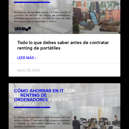
Todo lo que debes saber antes de contratar
renting de portátiles
LEER MÁS »
junio 29, 2026