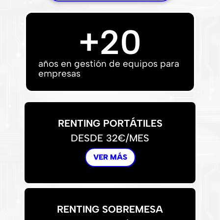
+
20
años en gestión de equipos para
empresas
RENTING PORTÁTILES
DESDE 32€/MES
VER MÁS
RENTING SOBREMESA