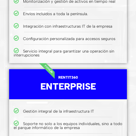
Monitorización y gestión de activos en tiempo real
Envíos incluidos a toda la península.
Integración con infraestructuras IT de la empresa
Configuración personalizada para accesos seguros
Servicio integral para garantizar una operación sin
interrupciones
POPULAR
RENTIT360
ENTERPRISE
Gestión integral de la infraestructura IT
Soporte no solo a los equipos individuales, sino a todo
el parque informático de la empresa