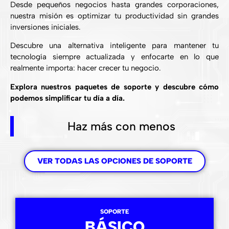
Desde pequeños negocios hasta grandes corporaciones,
nuestra misión es optimizar tu productividad sin grandes
inversiones iniciales.
Descubre una alternativa inteligente para mantener tu
tecnología siempre actualizada y enfocarte en lo que
realmente importa: hacer crecer tu negocio.
Explora nuestros paquetes de soporte y descubre cómo
podemos simplificar tu día a día.
Haz más con menos
VER TODAS LAS OPCIONES DE SOPORTE
SOPORTE
BÁSICO