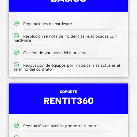
Reparaciones de hardware
Resolución remota de incidencias relacionadas con
hardware
Gestión de garantías del fabricante
Renovación de equipos por modelos más actuales al
término del contrato
SOPORTE
RENTIT360
Reparación de averías y soporte remoto.