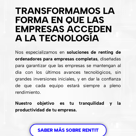
TRANSFORMAMOS LA
FORMA EN QUE LAS
EMPRESAS ACCEDEN
A LA TECNOLOGÍA
Nos especializamos en
soluciones de renting de
ordenadores para empresas completas
, diseñadas
para garantizar que las empresas se mantengan al
día con los últimos avances tecnológicos, sin
grandes inversiones iniciales, y en dar la confianza
de que cada equipo estará siempre a pleno
rendimiento.
Nuestro objetivo es tu tranquilidad y la
productividad de tu empresa.
SABER MÁS SOBRE RENTIT