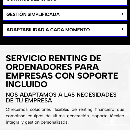
GESTIÓN SIMPLIFICADA
ADAPTABILIDAD A CADA MOMENTO
SERVICIO RENTING DE
ORDENADORES PARA
EMPRESAS CON SOPORTE
INCLUIDO
NOS ADAPTAMOS A LAS NECESIDADES
DE TU EMPRESA
Ofrecemos soluciones flexibles de renting financiero que
combinan equipos de última generación, soporte técnico
integral y gestión personalizada.