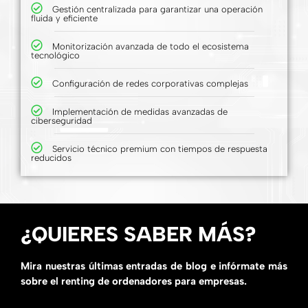
Gestión centralizada para garantizar una operación
fluida y eficiente
Monitorización avanzada de todo el ecosistema
tecnológico
Configuración de redes corporativas complejas
Implementación de medidas avanzadas de
ciberseguridad
Servicio técnico premium con tiempos de respuesta
reducidos
¿QUIERES SABER MÁS?
Mira nuestras últimas entradas de blog e infórmate más
sobre el renting de ordenadores para empresas.