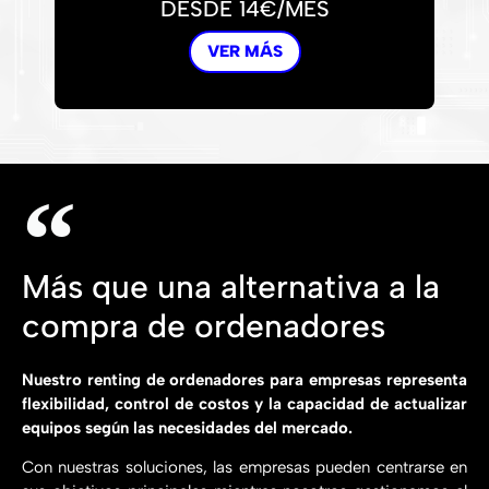
DESDE 14€/MES
VER MÁS
Más que una alternativa a la
compra de ordenadores
Nuestro renting de ordenadores para empresas representa
flexibilidad, control de costos y la capacidad de actualizar
equipos según las necesidades del mercado.
Con nuestras soluciones, las empresas pueden centrarse en