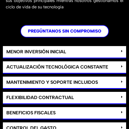
sus objetivos principales mientras nosotros gestionamos el
ciclo de vida de su tecnología
PREGÚNTANOS SIN COMPROMISO
MENOR INVERSIÓN INICIAL
ACTUALIZACIÓN TECNOLÓGICA CONSTANTE
MANTENIMIENTO Y SOPORTE INCLUIDOS
FLEXIBILIDAD CONTRACTUAL
BENEFICIOS FISCALES
CONTROL DEL GASTO