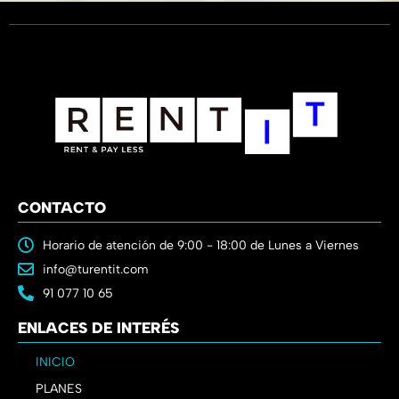
CONTACTO
Horario de atención de 9:00 - 18:00 de Lunes a Viernes
info@turentit.com
91 077 10 65
ENLACES DE INTERÉS
INICIO
PLANES