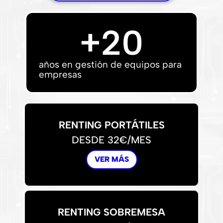
+
20
años en gestión de equipos para
empresas
RENTING PORTÁTILES
DESDE 32€/MES
VER MÁS
RENTING SOBREMESA