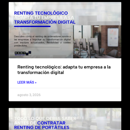
Renting tecnológico: adapta tu empresa a la
transformación digital
LEER MÁS »
agosto 3, 2026