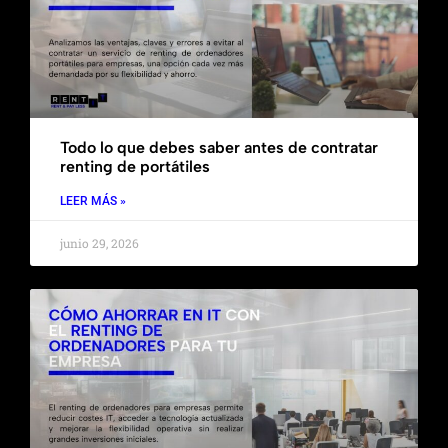
Todo lo que debes saber antes de contratar
renting de portátiles
LEER MÁS »
junio 29, 2026