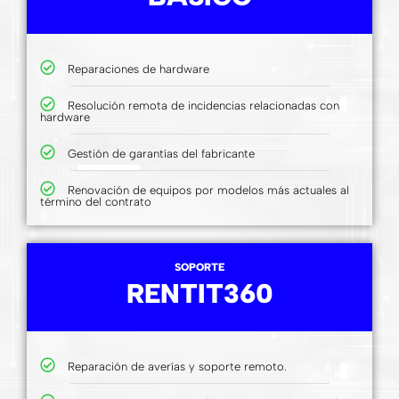
Reparaciones de hardware
Resolución remota de incidencias relacionadas con
hardware
Gestión de garantías del fabricante
Renovación de equipos por modelos más actuales al
término del contrato
SOPORTE
RENTIT360
Reparación de averías y soporte remoto.