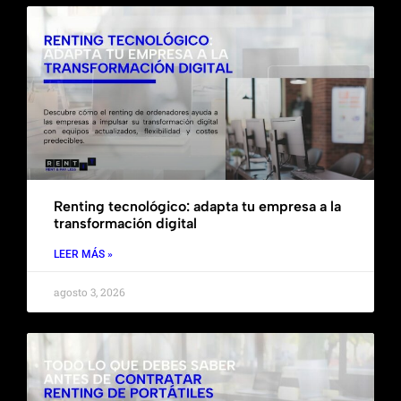
Renting tecnológico: adapta tu empresa a la
transformación digital
LEER MÁS »
agosto 3, 2026