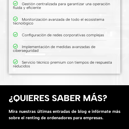
Gestión centralizada para garantizar una operación
fluida y eficiente
Monitorización avanzada de todo el ecosistema
tecnológico
Configuración de redes corporativas complejas
Implementación de medidas avanzadas de
ciberseguridad
Servicio técnico premium con tiempos de respuesta
reducidos
¿QUIERES SABER MÁS?
Mira nuestras últimas entradas de blog e infórmate más
sobre el renting de ordenadores para empresas.