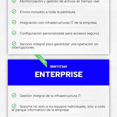
Monitorización y gestión de activos en tiempo real
Envíos incluidos a toda la península.
Integración con infraestructuras IT de la empresa
Configuración personalizada para accesos seguros
Servicio integral para garantizar una operación sin
interrupciones
POPULAR
RENTIT360
ENTERPRISE
Gestión integral de la infraestructura IT
Soporte no solo a los equipos individuales, sino a todo
el parque informático de la empresa