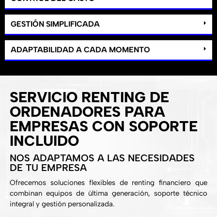
GESTIÓN SIMPLIFICADA
ADAPTABILIDAD A CADA MOMENTO
SERVICIO RENTING DE
ORDENADORES PARA
EMPRESAS CON SOPORTE
INCLUIDO
NOS ADAPTAMOS A LAS NECESIDADES
DE TU EMPRESA
Ofrecemos soluciones flexibles de renting financiero que
combinan equipos de última generación, soporte técnico
integral y gestión personalizada.