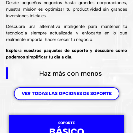
Desde pequeños negocios hasta grandes corporaciones,
nuestra misión es optimizar tu productividad sin grandes
inversiones iniciales.
Descubre una alternativa inteligente para mantener tu
tecnología siempre actualizada y enfocarte en lo que
realmente importa: hacer crecer tu negocio.
Explora nuestros paquetes de soporte y descubre cómo
podemos simplificar tu día a día.
Haz más con menos
VER TODAS LAS OPCIONES DE SOPORTE
SOPORTE
BÁSICO