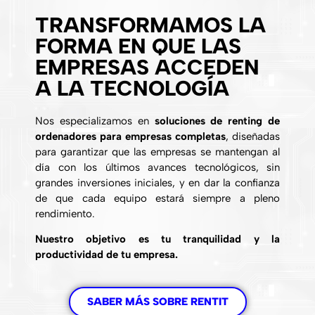
TRANSFORMAMOS LA
FORMA EN QUE LAS
EMPRESAS ACCEDEN
A LA TECNOLOGÍA
Nos especializamos en
soluciones de renting de
ordenadores para empresas completas
, diseñadas
para garantizar que las empresas se mantengan al
día con los últimos avances tecnológicos, sin
grandes inversiones iniciales, y en dar la confianza
de que cada equipo estará siempre a pleno
rendimiento.
Nuestro objetivo es tu tranquilidad y la
productividad de tu empresa.
SABER MÁS SOBRE RENTIT