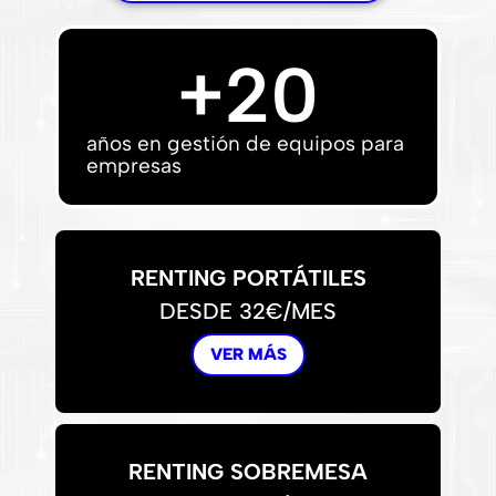
+
20
años en gestión de equipos para
empresas
RENTING PORTÁTILES
DESDE 32€/MES
VER MÁS
RENTING SOBREMESA