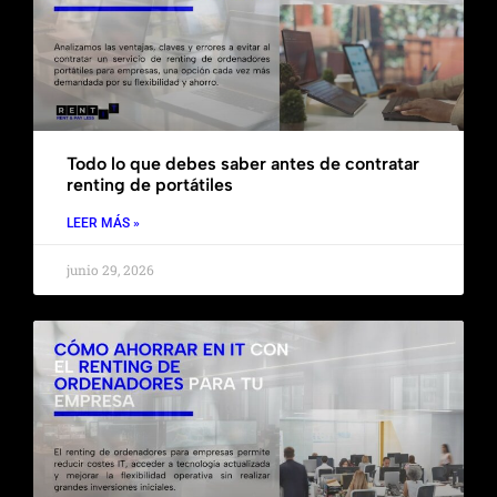
Todo lo que debes saber antes de contratar
renting de portátiles
LEER MÁS »
junio 29, 2026