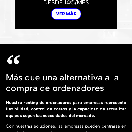
DESDE 14€/MES
VER MÁS
Más que una alternativa a la
compra de ordenadores
Nuestro renting de ordenadores para empresas representa
flexibilidad, control de costos y la capacidad de actualizar
equipos según las necesidades del mercado.
Con nuestras soluciones, las empresas pueden centrarse en