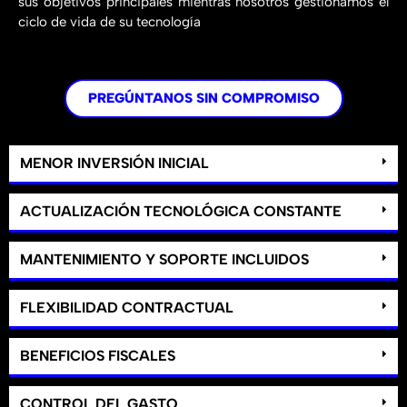
sus objetivos principales mientras nosotros gestionamos el
ciclo de vida de su tecnología
PREGÚNTANOS SIN COMPROMISO
MENOR INVERSIÓN INICIAL
ACTUALIZACIÓN TECNOLÓGICA CONSTANTE
MANTENIMIENTO Y SOPORTE INCLUIDOS
FLEXIBILIDAD CONTRACTUAL
BENEFICIOS FISCALES
CONTROL DEL GASTO