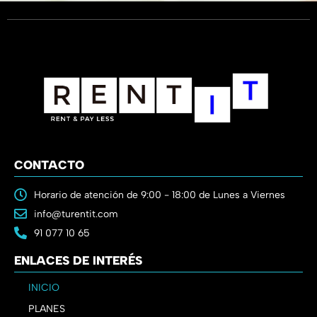
CONTACTO
Horario de atención de 9:00 - 18:00 de Lunes a Viernes
info@turentit.com
91 077 10 65
ENLACES DE INTERÉS
INICIO
PLANES