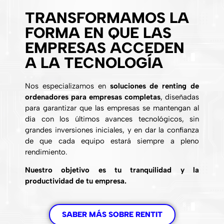
TRANSFORMAMOS LA
FORMA EN QUE LAS
EMPRESAS ACCEDEN
A LA TECNOLOGÍA
Nos especializamos en
soluciones de renting de
ordenadores para empresas completas
, diseñadas
para garantizar que las empresas se mantengan al
día con los últimos avances tecnológicos, sin
grandes inversiones iniciales, y en dar la confianza
de que cada equipo estará siempre a pleno
rendimiento.
Nuestro objetivo es tu tranquilidad y la
productividad de tu empresa.
SABER MÁS SOBRE RENTIT