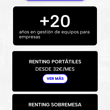
+
20
años en gestión de equipos para
empresas
RENTING PORTÁTILES
DESDE 32€/MES
VER MÁS
RENTING SOBREMESA