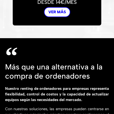
DESDE 14€/MES
VER MÁS
Más que una alternativa a la
compra de ordenadores
Nuestro renting de ordenadores para empresas representa
flexibilidad, control de costos y la capacidad de actualizar
equipos según las necesidades del mercado.
Con nuestras soluciones, las empresas pueden centrarse en