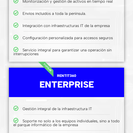
Monitorización y gestión de activos en tiempo real
Envíos incluidos a toda la península.
Integración con infraestructuras IT de la empresa
Configuración personalizada para accesos seguros
Servicio integral para garantizar una operación sin
interrupciones
POPULAR
RENTIT360
ENTERPRISE
Gestión integral de la infraestructura IT
Soporte no solo a los equipos individuales, sino a todo
el parque informático de la empresa