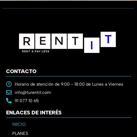
CONTACTO
Horario de atención de 9:00 - 18:00 de Lunes a Viernes
info@turentit.com
91 077 10 65
ENLACES DE INTERÉS
INICIO
PLANES