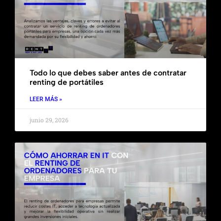
Todo lo que debes saber antes de contratar
renting de portátiles
LEER MÁS »
junio 29, 2026