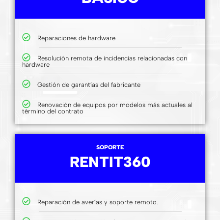
Reparaciones de hardware
Resolución remota de incidencias relacionadas con
hardware
Gestión de garantías del fabricante
Renovación de equipos por modelos más actuales al
término del contrato
SOPORTE
RENTIT360
Reparación de averías y soporte remoto.