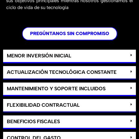
sus objetivos principales mientras nosotros gestionamos el
ciclo de vida de su tecnología
PREGÚNTANOS SIN COMPROMISO
MENOR INVERSIÓN INICIAL
ACTUALIZACIÓN TECNOLÓGICA CONSTANTE
MANTENIMIENTO Y SOPORTE INCLUIDOS
FLEXIBILIDAD CONTRACTUAL
BENEFICIOS FISCALES
CONTROL DEL GASTO