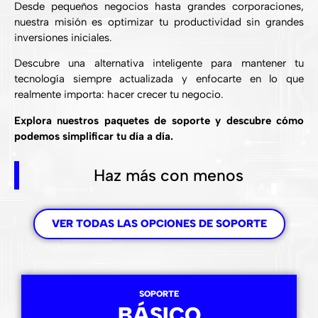
Desde pequeños negocios hasta grandes corporaciones,
nuestra misión es optimizar tu productividad sin grandes
inversiones iniciales.
Descubre una alternativa inteligente para mantener tu
tecnología siempre actualizada y enfocarte en lo que
realmente importa: hacer crecer tu negocio.
Explora nuestros paquetes de soporte y descubre cómo
podemos simplificar tu día a día.
Haz más con menos
VER TODAS LAS OPCIONES DE SOPORTE
SOPORTE
BÁSICO