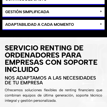
GESTIÓN SIMPLIFICADA
ADAPTABILIDAD A CADA MOMENTO
SERVICIO RENTING DE
ORDENADORES PARA
EMPRESAS CON SOPORTE
INCLUIDO
NOS ADAPTAMOS A LAS NECESIDADES
DE TU EMPRESA
Ofrecemos soluciones flexibles de renting financiero que
combinan equipos de última generación, soporte técnico
integral y gestión personalizada.