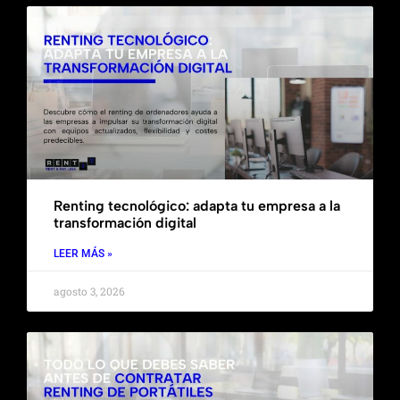
Renting tecnológico: adapta tu empresa a la
transformación digital
LEER MÁS »
agosto 3, 2026