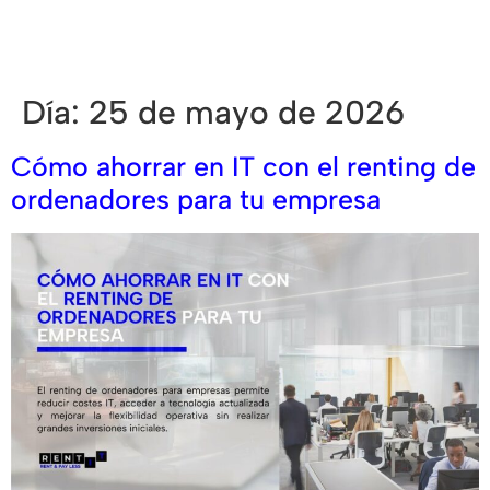
Día:
25 de mayo de 2026
Cómo ahorrar en IT con el renting de
ordenadores para tu empresa