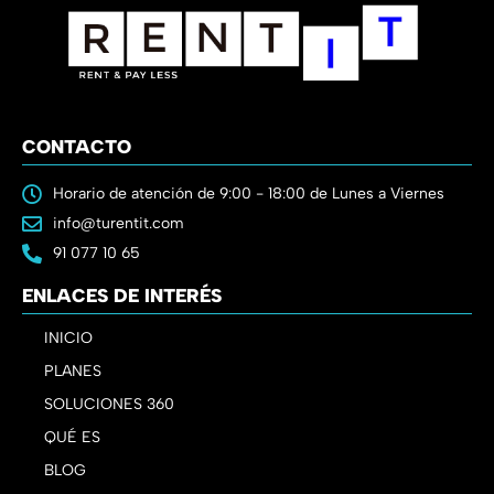
CONTACTO
Horario de atención de 9:00 - 18:00 de Lunes a Viernes
info@turentit.com
91 077 10 65
ENLACES DE INTERÉS
INICIO
PLANES
SOLUCIONES 360
QUÉ ES
BLOG