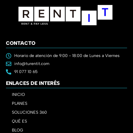
CONTACTO
Horario de atención de 9:00 - 18:00 de Lunes a Viernes
info@turentit.com
91 077 10 65
ENLACES DE INTERÉS
INICIO
PLANES
SOLUCIONES 360
QUÉ ES
BLOG